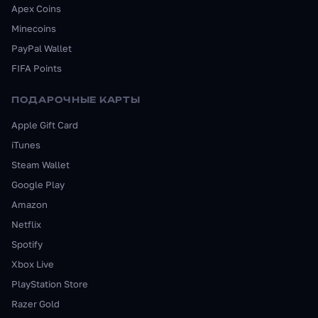
Apex Coins
Minecoins
PayPal Wallet
FIFA Points
ПОДАРОЧНЫЕ КАРТЫ
Apple Gift Card
iTunes
Steam Wallet
Google Play
Amazon
Netflix
Spotify
Xbox Live
PlayStation Store
Razer Gold