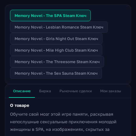
Memory Novel - The SPA Steam Ключ
Memory Novel - Lesbian Romance Steam Ключ
Memory Novel - Girls Night Out Steam Ключ
Memory Novel - Mile High Club Steam Ключ
Memory Novel - The Threesome Steam Ключ
Memory Novel - The Sex Sauna Steam Ключ
Описание
Биржа
Рыночные сделки
Мои заказы
О товаре
Обучите свой мозг этой игре памяти, раскрывая
непослушные сексуальные приключения молодой
женщины в SPA, на изображениях, скрытых за