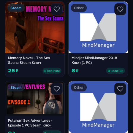
Steam
Other
Memory Novel - The Sex
Mindjet MindManager 2018
Sauna Steam Ключ
Ключ (1 PC)
25 ₽
8 ₽
В наличии
В наличии
Steam
Other
Futanari Sex Adventures -
Episode 1 PC Steam Ключ