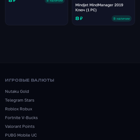
8 ₽
В наличии
Mindjet MindManager 2019
Ключ (1 PC)
8 ₽
В наличии
ИГРОВЫЕ ВАЛЮТЫ
Nutaku Gold
Telegram Stars
Roblox Robux
Fortnite V-Bucks
Valorant Points
PUBG Mobile UC