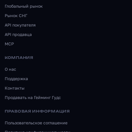
Глобальный рынок
Рынок СНГ
API покупателя
API продавца
MCP
КОМПАНИЯ
О нас
Поддержка
Контакты
Продавать на Гейминг Гудс
ПРАВОВАЯ ИНФОРМАЦИЯ
Пользовательское соглашение