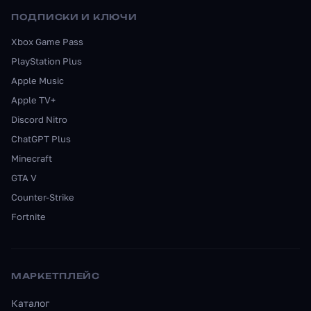
ПОДПИСКИ И КЛЮЧИ
Xbox Game Pass
PlayStation Plus
Apple Music
Apple TV+
Discord Nitro
ChatGPT Plus
Minecraft
GTA V
Counter-Strike
Fortnite
МАРКЕТПЛЕЙС
Каталог