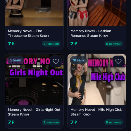
Memory Novel - The
Memory Novel - Lesbian
Threesome Steam Ключ
Romance Steam Ключ
7 ₽
7 ₽
В наличии
В наличии
Steam
Steam
Memory Novel - Girls Night Out
Memory Novel - Mile High Club
Steam Ключ
Steam Ключ
7 ₽
7 ₽
В наличии
В наличии