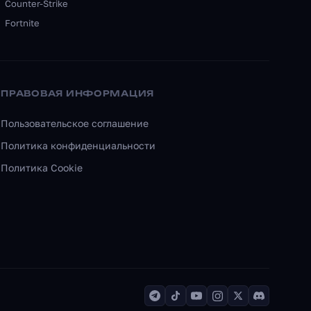
Counter-Strike
Fortnite
ПРАВОВАЯ ИНФОРМАЦИЯ
Пользовательское соглашение
Политика конфиденциальности
Политика Cookie