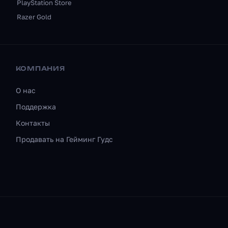
PlayStation Store
Razer Gold
КОМПАНИЯ
О нас
Поддержка
Контакты
Продавать на Гейминг Гудс