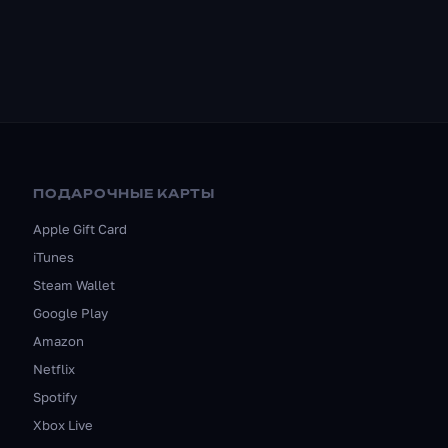
ПОДАРОЧНЫЕ КАРТЫ
Apple Gift Card
iTunes
Steam Wallet
Google Play
Amazon
Netflix
Spotify
Xbox Live