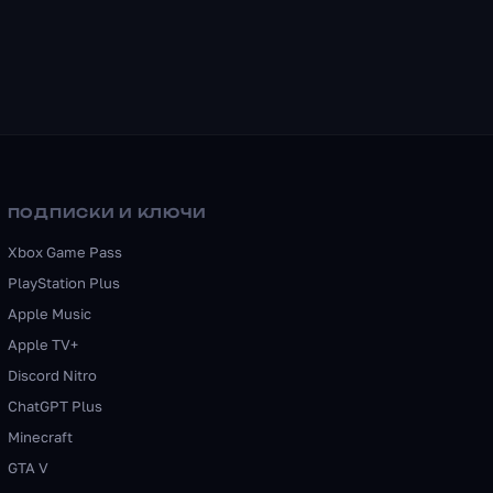
ПОДПИСКИ И КЛЮЧИ
Xbox Game Pass
PlayStation Plus
Apple Music
Apple TV+
Discord Nitro
ChatGPT Plus
Minecraft
GTA V