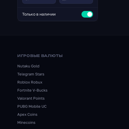
Только в наличии
ИГРОВЫЕ ВАЛЮТЫ
Nutaku Gold
Telegram Stars
Roblox Robux
Fortnite V-Bucks
Valorant Points
PUBG Mobile UC
Apex Coins
Minecoins