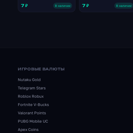
7 ₽
7 ₽
В наличии
В наличии
ИГРОВЫЕ ВАЛЮТЫ
Nutaku Gold
Telegram Stars
Roblox Robux
Fortnite V-Bucks
Valorant Points
PUBG Mobile UC
Apex Coins