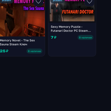
Steam
Steam
Sexy Memory Puzzle -
Futanari Doctor PC Steam
Ключ
7 ₽
В наличии
Memory Novel - The Sex
Sauna Steam Ключ
25 ₽
В наличии