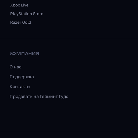
Xbox Live
PlayStation Store
Razer Gold
КОМПАНИЯ
О нас
Поддержка
Контакты
Продавать на Гейминг Гудс