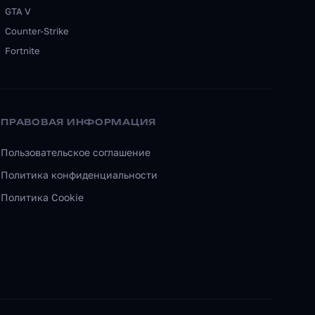
GTA V
Counter-Strike
Fortnite
ПРАВОВАЯ ИНФОРМАЦИЯ
Пользовательское соглашение
Политика конфиденциальности
Политика Cookie