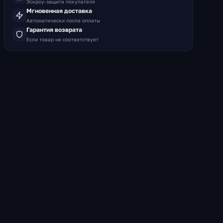
Эскроу-защита покупателя
Мгновенная доставка
Автоматически после оплаты
Гарантия возврата
Если товар не соответствует