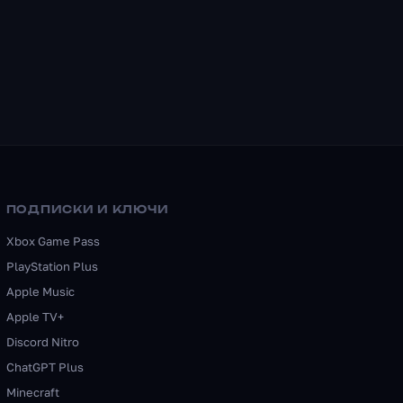
ПОДПИСКИ И КЛЮЧИ
Xbox Game Pass
PlayStation Plus
Apple Music
Apple TV+
Discord Nitro
ChatGPT Plus
Minecraft