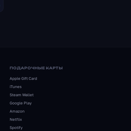
ПОДАРОЧНЫЕ КАРТЫ
Apple Gift Card
iTunes
Steam Wallet
Google Play
Amazon
Netflix
Spotify