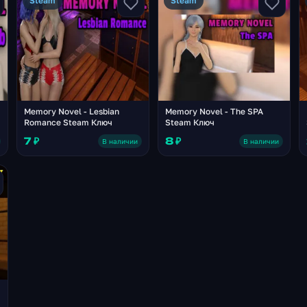
Steam
Steam
Memory Novel - Lesbian
Memory Novel - The SPA
Romance Steam Ключ
Steam Ключ
7 ₽
8 ₽
В наличии
В наличии