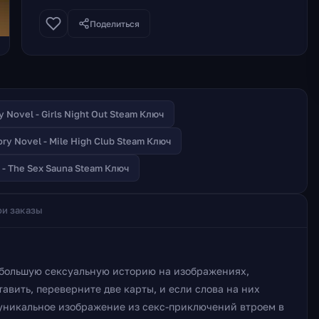
Поделиться
 Novel - Girls Night Out Steam Ключ
ry Novel - Mile High Club Steam Ключ
- The Sex Sauna Steam Ключ
и заказы
небольшую сексуальную историю на изображениях,
авить, переверните две карты, и если слова на них
 уникальное изображение из секс-приключений втроем в