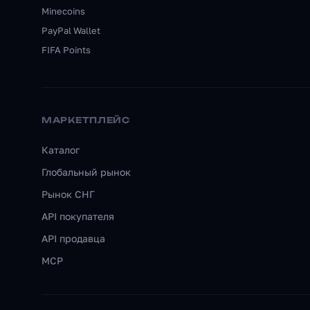
Minecoins
PayPal Wallet
FIFA Points
МАРКЕТПЛЕЙС
Каталог
Глобальный рынок
Рынок СНГ
API покупателя
API продавца
MCP