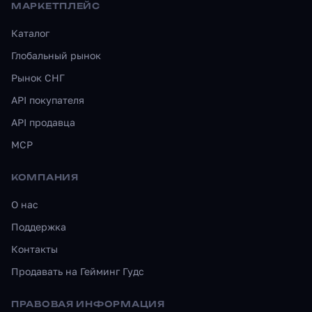
МАРКЕТПЛЕЙС
Каталог
Глобальный рынок
Рынок СНГ
API покупателя
API продавца
MCP
КОМПАНИЯ
О нас
Поддержка
Контакты
Продавать на Гейминг Гудс
ПРАВОВАЯ ИНФОРМАЦИЯ