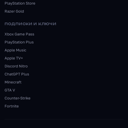
PlayStation Store
Razer Gold
ПОДПИСКИ И КЛЮЧИ
Xbox Game Pass
PlayStation Plus
Apple Music
Apple TV+
Discord Nitro
ChatGPT Plus
Minecraft
GTA V
Counter-Strike
Fortnite