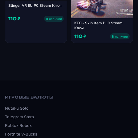
Slinger VR EU PC Steam Ключ
110 ₽
В наличии
KEO - Skin Item DLC Steam
Ключ
110 ₽
В наличии
ИГРОВЫЕ ВАЛЮТЫ
Nutaku Gold
Telegram Stars
Roblox Robux
Fortnite V-Bucks