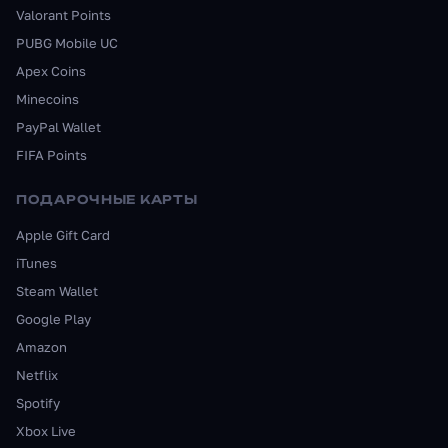
Valorant Points
PUBG Mobile UC
Apex Coins
Minecoins
PayPal Wallet
FIFA Points
ПОДАРОЧНЫЕ КАРТЫ
Apple Gift Card
iTunes
Steam Wallet
Google Play
Amazon
Netflix
Spotify
Xbox Live