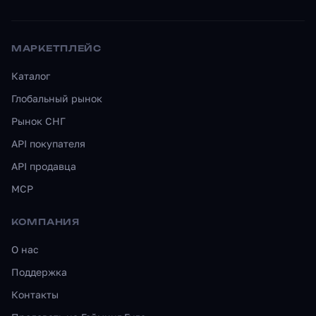
МАРКЕТПЛЕЙС
Каталог
Глобальный рынок
Рынок СНГ
API покупателя
API продавца
MCP
КОМПАНИЯ
О нас
Поддержка
Контакты