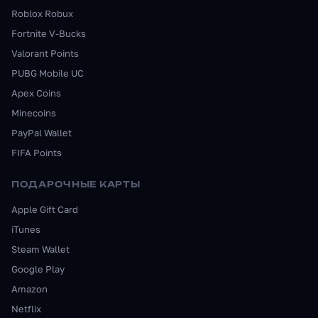
Roblox Robux
Fortnite V-Bucks
Valorant Points
PUBG Mobile UC
Apex Coins
Minecoins
PayPal Wallet
FIFA Points
ПОДАРОЧНЫЕ КАРТЫ
Apple Gift Card
iTunes
Steam Wallet
Google Play
Amazon
Netflix