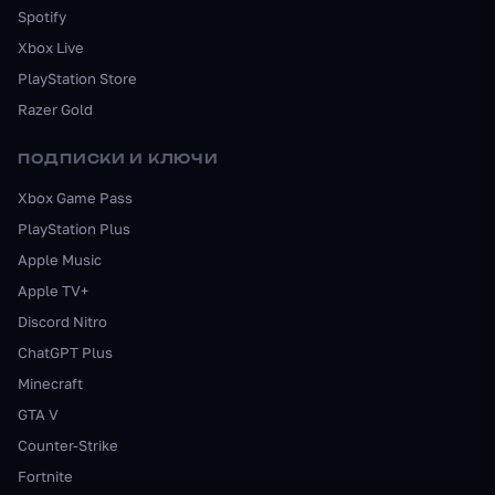
Spotify
Xbox Live
PlayStation Store
Razer Gold
ПОДПИСКИ И КЛЮЧИ
Xbox Game Pass
PlayStation Plus
Apple Music
Apple TV+
Discord Nitro
ChatGPT Plus
Minecraft
GTA V
Counter-Strike
Fortnite