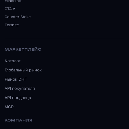
Minecraft
GTA V
Counter-Strike
Fortnite
МАРКЕТПЛЕЙС
Каталог
Глобальный рынок
Рынок СНГ
API покупателя
API продавца
MCP
КОМПАНИЯ