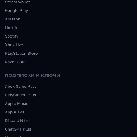
Steam Wallet
Google Play
Amazon
Netflix
Spotify
Xbox Live
PlayStation Store
Razer Gold
ПОДПИСКИ И КЛЮЧИ
Xbox Game Pass
PlayStation Plus
Apple Music
Apple TV+
Discord Nitro
ChatGPT Plus