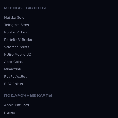
ИГРОВЫЕ ВАЛЮТЫ
Nutaku Gold
Telegram Stars
Roblox Robux
Fortnite V-Bucks
Valorant Points
PUBG Mobile UC
Apex Coins
Minecoins
PayPal Wallet
FIFA Points
ПОДАРОЧНЫЕ КАРТЫ
Apple Gift Card
iTunes