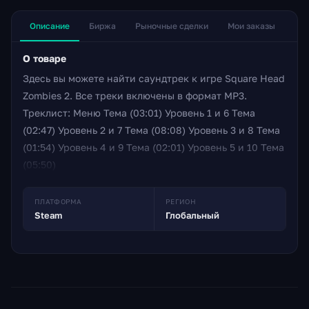
Описание
Биржа
Рыночные сделки
Мои заказы
О товаре
Здесь вы можете найти саундтрек к игре Square Head
Zombies 2. Все треки включены в формат MP3.
Треклист: Меню Тема (03:01) Уровень 1 и 6 Тема
(02:47) Уровень 2 и 7 Тема (08:08) Уровень 3 и 8 Тема
(01:54) Уровень 4 и 9 Тема (02:01) Уровень 5 и 10 Тема
(05:50)
ПЛАТФОРМА
РЕГИОН
Steam
Глобальный