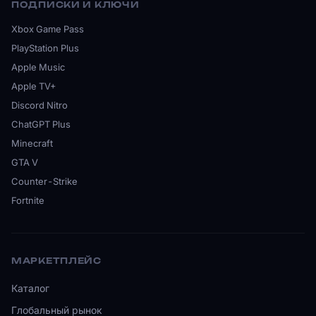
ПОДПИСКИ И КЛЮЧИ
Xbox Game Pass
PlayStation Plus
Apple Music
Apple TV+
Discord Nitro
ChatGPT Plus
Minecraft
GTA V
Counter-Strike
Fortnite
МАРКЕТПЛЕЙС
Каталог
Глобальный рынок