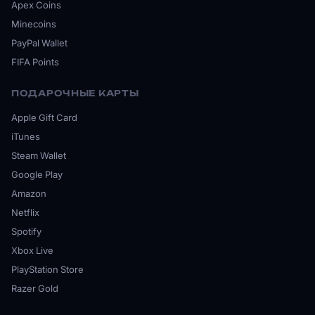
Apex Coins
Minecoins
PayPal Wallet
FIFA Points
ПОДАРОЧНЫЕ КАРТЫ
Apple Gift Card
iTunes
Steam Wallet
Google Play
Amazon
Netflix
Spotify
Xbox Live
PlayStation Store
Razer Gold