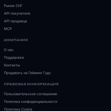
Рынок СНГ
API покупателя
API продавца
MCP
КОМПАНИЯ
О нас
Поддержка
Контакты
Продавать на Гейминг Гудс
ПРАВОВАЯ ИНФОРМАЦИЯ
Пользовательское соглашение
Политика конфиденциальности
Политика Cookie