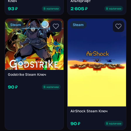
Ключ
Альтергифт
93 ₽
2 605 ₽
В наличии
В наличии
Steam
Steam
Godstrike Steam Ключ
90 ₽
В наличии
AirShock Steam Ключ
90 ₽
В наличии