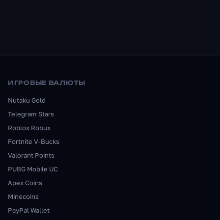
ИГРОВЫЕ ВАЛЮТЫ
Nutaku Gold
Telegram Stars
Roblox Robux
Fortnite V-Bucks
Valorant Points
PUBG Mobile UC
Apex Coins
Minecoins
PayPal Wallet