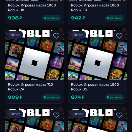
Roblox Игровая карта 1000
Roblox Игровая карта 1000
Robux UK
Robux EU
938 ₽
942 ₽
В наличии
В наличии
Other
Other
Roblox Игровая карта 710
Roblox Игровая карта 1000
Robux CA
Robux US
909 ₽
874 ₽
В наличии
В наличии
Other
Other