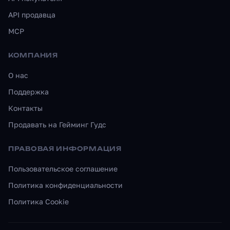
API продавца
MCP
КОМПАНИЯ
О нас
Поддержка
Контакты
Продавать на Гейминг Гудс
ПРАВОВАЯ ИНФОРМАЦИЯ
Пользовательское соглашение
Политика конфиденциальности
Политика Cookie