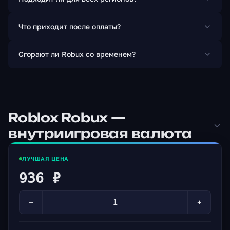
Что приходит после оплаты?
Сгорают ли Robux со временем?
Roblox Robux —
внутриигровая валюта
ЛУЧШАЯ ЦЕНА
936 ₽
−
+