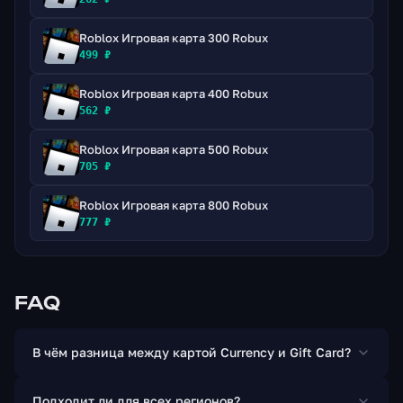
Roblox Игровая карта 300 Robux
499 ₽
Roblox Игровая карта 400 Robux
562 ₽
Roblox Игровая карта 500 Robux
705 ₽
Roblox Игровая карта 800 Robux
777 ₽
FAQ
В чём разница между картой Currency и Gift Card?
Подходит ли для всех регионов?