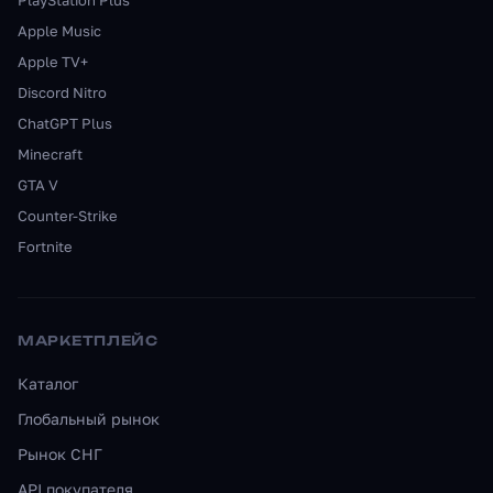
PlayStation Plus
Apple Music
Apple TV+
Discord Nitro
ChatGPT Plus
Minecraft
GTA V
Counter-Strike
Fortnite
МАРКЕТПЛЕЙС
Каталог
Глобальный рынок
Рынок СНГ
API покупателя