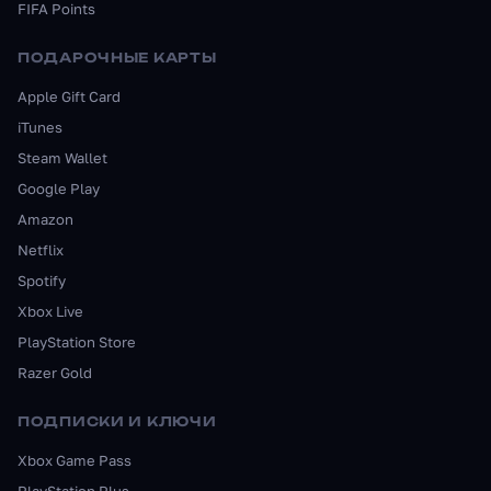
FIFA Points
ПОДАРОЧНЫЕ КАРТЫ
Apple Gift Card
iTunes
Steam Wallet
Google Play
Amazon
Netflix
Spotify
Xbox Live
PlayStation Store
Razer Gold
ПОДПИСКИ И КЛЮЧИ
Xbox Game Pass