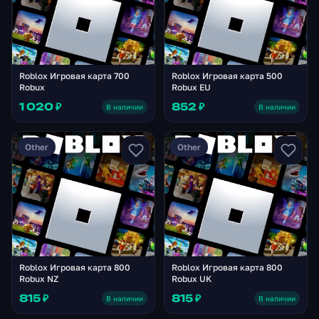
Roblox Игровая карта 700
Roblox Игровая карта 500
Robux
Robux EU
1 020 ₽
852 ₽
В наличии
В наличии
Other
Other
Roblox Игровая карта 800
Roblox Игровая карта 800
Robux NZ
Robux UK
815 ₽
815 ₽
В наличии
В наличии