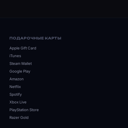
ПОДАРОЧНЫЕ КАРТЫ
Apple Gift Card
iTunes
Steam Wallet
Google Play
Amazon
Netflix
Spotify
Xbox Live
PlayStation Store
Razer Gold