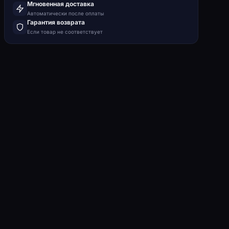
Мгновенная доставка
Автоматически после оплаты
Гарантия возврата
Если товар не соответствует