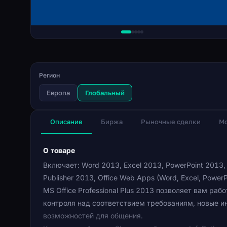
Регион
Европа
Глобальный
Описание
Биржа
Рыночные сделки
Мо
О товаре
Включает: Word 2013, Excel 2013, PowerPoint 2013, 
Publisher 2013, Office Web Apps (Word, Excel, Power
MS Office Professional Plus 2013 позволяет вам ра
контроля над соответствием требованиям, новые и
возможностей для общения.