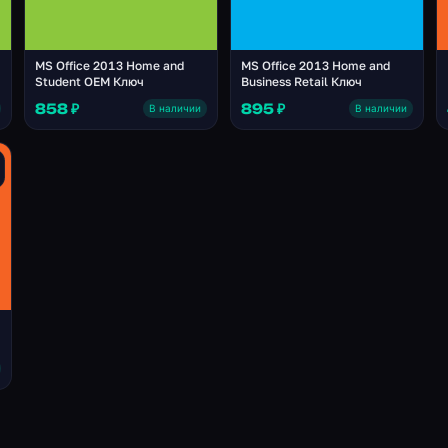
MS Office 2013 Home and
MS Office 2013 Home and
Student OEM Ключ
Business Retail Ключ
858 ₽
895 ₽
В наличии
В наличии