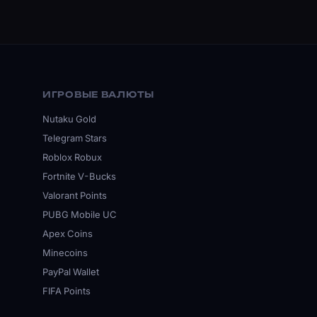
ИГРОВЫЕ ВАЛЮТЫ
Nutaku Gold
Telegram Stars
Roblox Robux
Fortnite V-Bucks
Valorant Points
PUBG Mobile UC
Apex Coins
Minecoins
PayPal Wallet
FIFA Points