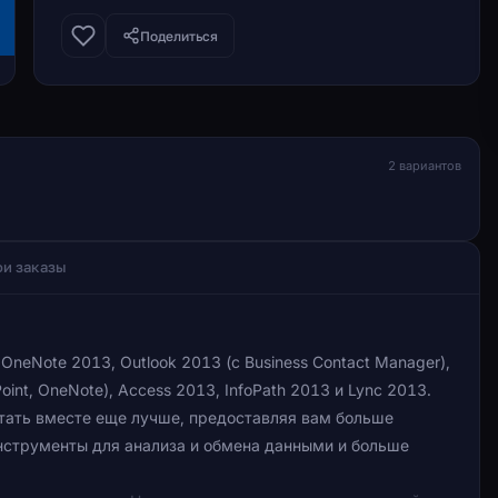
Поделиться
2 вариантов
и заказы
OneNote 2013, Outlook 2013 (с Business Contact Manager),
Point, OneNote), Access 2013, InfoPath 2013 и Lync 2013.
ботать вместе еще лучше, предоставляя вам больше
нструменты для анализа и обмена данными и больше