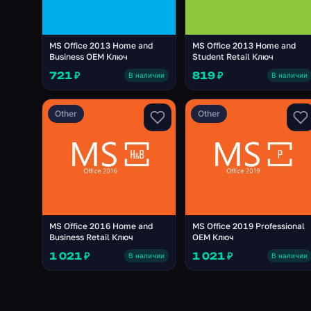
MS Office 2013 Home and
MS Office 2013 Home and
Business OEM Ключ
Student Retail Ключ
721 ₽
819 ₽
В наличии
В наличии
Other
Other
MS Office 2016 Home and
MS Office 2019 Professional
Business Retail Ключ
OEM Ключ
1 021 ₽
1 021 ₽
В наличии
В наличии