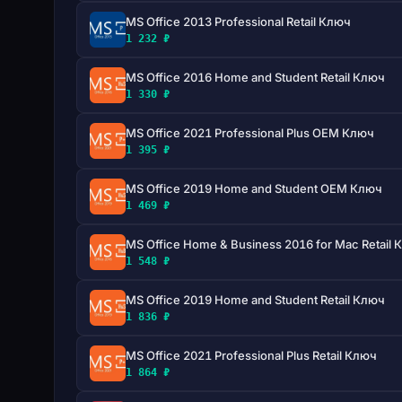
MS Office 2013 Professional Retail Ключ
1 232 ₽
MS Office 2016 Home and Student Retail Ключ
1 330 ₽
MS Office 2021 Professional Plus OEM Ключ
1 395 ₽
MS Office 2019 Home and Student OEM Ключ
1 469 ₽
MS Office Home & Business 2016 for Mac Retail
1 548 ₽
MS Office 2019 Home and Student Retail Ключ
1 836 ₽
MS Office 2021 Professional Plus Retail Ключ
1 864 ₽