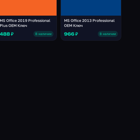
MS Office 2019 Professional
MS Office 2013 Professional
Plus OEM Ключ
OEM Ключ
488 ₽
966 ₽
В наличии
В наличии