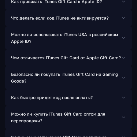
Как привязать iTunes Gift Card к Apple ID?
Что делать если код iTunes не активируется?
Можно ли использовать iTunes USA в российском
Apple ID?
Чем отличается iTunes Gift Card от Apple Gift Card?
Безопасно ли покупать iTunes Gift Card на Gaming
Goods?
Как быстро придет код после оплаты?
Можно ли купить iTunes Gift Card оптом для
перепродажи?