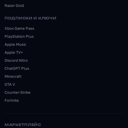
Razer Gold
ПОДПИСКИ И КЛЮЧИ
Xbox Game Pass
PlayStation Plus
Apple Music
Apple TV+
Discord Nitro
ChatGPT Plus
Minecraft
GTA V
Counter-Strike
Fortnite
МАРКЕТПЛЕЙС