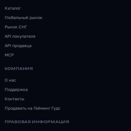
Каталог
Глобальный рынок
Рынок СНГ
API покупателя
API продавца
MCP
КОМПАНИЯ
О нас
Поддержка
Контакты
Продавать на Гейминг Гудс
ПРАВОВАЯ ИНФОРМАЦИЯ