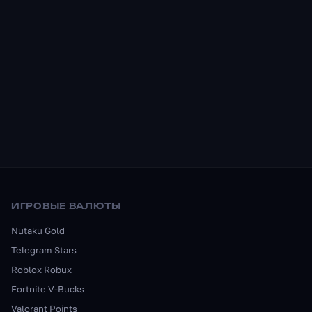
ИГРОВЫЕ ВАЛЮТЫ
Nutaku Gold
Telegram Stars
Roblox Robux
Fortnite V-Bucks
Valorant Points