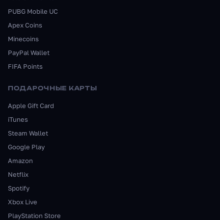
PUBG Mobile UC
Apex Coins
Minecoins
PayPal Wallet
FIFA Points
ПОДАРОЧНЫЕ КАРТЫ
Apple Gift Card
iTunes
Steam Wallet
Google Play
Amazon
Netflix
Spotify
Xbox Live
PlayStation Store