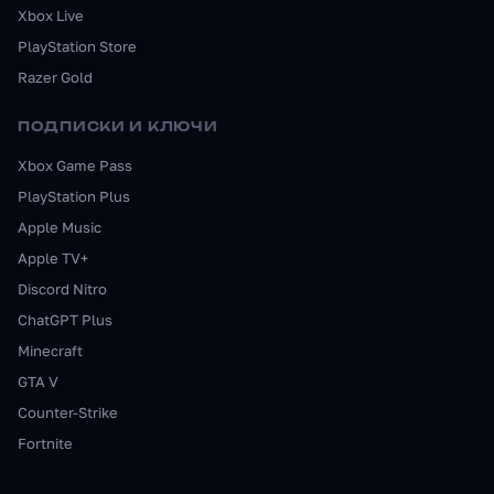
Xbox Live
PlayStation Store
Razer Gold
ПОДПИСКИ И КЛЮЧИ
Xbox Game Pass
PlayStation Plus
Apple Music
Apple TV+
Discord Nitro
ChatGPT Plus
Minecraft
GTA V
Counter-Strike
Fortnite