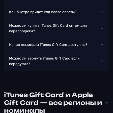
Как быстро придет код после оплаты?
Можно ли купить iTunes Gift Card оптом для
перепродажи?
Какие номиналы iTunes Gift Card доступны?
Можно ли вернуть iTunes Gift Card если
передумал?
iTunes Gift Card и Apple
Gift Card — все регионы и
номиналы