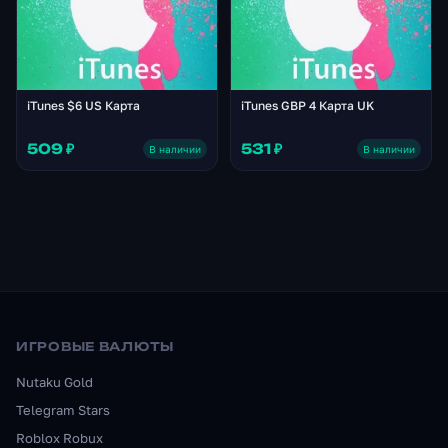
iTunes $6 US Карта
iTunes GBP 4 Карта UK
509 ₽
531 ₽
В наличии
В наличии
ИГРОВЫЕ ВАЛЮТЫ
Nutaku Gold
Telegram Stars
Roblox Robux