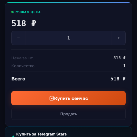
ЛУЧШАЯ ЦЕНА
518 ₽
−
+
Цена за шт.
518 ₽
Количество
1
Всего
518 ₽
Купить сейчас
Продать
Купить за Telegram Stars