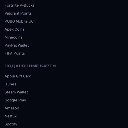
Fortnite V-Bucks
Valorant Points
PUBG Mobile UC
Apex Coins
Minecoins
PayPal Wallet
FIFA Points
ПОДАРОЧНЫЕ КАРТЫ
Apple Gift Card
iTunes
Steam Wallet
Google Play
Amazon
Netflix
Spotify