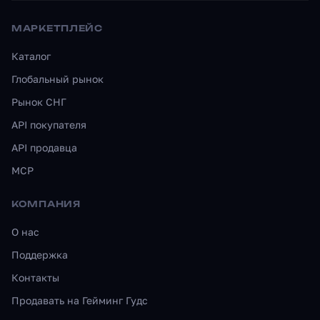
МАРКЕТПЛЕЙС
Каталог
Глобальный рынок
Рынок СНГ
API покупателя
API продавца
MCP
КОМПАНИЯ
О нас
Поддержка
Контакты
Продавать на Гейминг Гудс