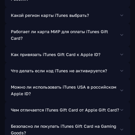
Какой регион карты iTunes выбрать?
Работает ли карта МИР для оплаты iTunes Gift
Card?
Как привязать iTunes Gift Card к Apple ID?
Что делать если код iTunes не активируется?
Можно ли использовать iTunes USA в российском
Apple ID?
Чем отличается iTunes Gift Card от Apple Gift Card?
Безопасно ли покупать iTunes Gift Card на Gaming
Goods?