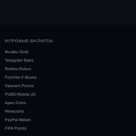
ИГРОВЫЕ ВАЛЮТЫ
Nutaku Gold
Telegram Stars
Roblox Robux
Fortnite V-Bucks
Valorant Points
PUBG Mobile UC
Apex Coins
Minecoins
PayPal Wallet
FIFA Points