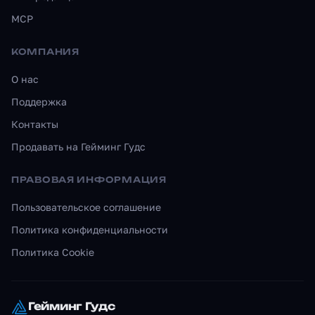
MCP
КОМПАНИЯ
О нас
Поддержка
Контакты
Продавать на Гейминг Гудс
ПРАВОВАЯ ИНФОРМАЦИЯ
Пользовательское соглашение
Политика конфиденциальности
Политика Cookie
Гейминг Гудс