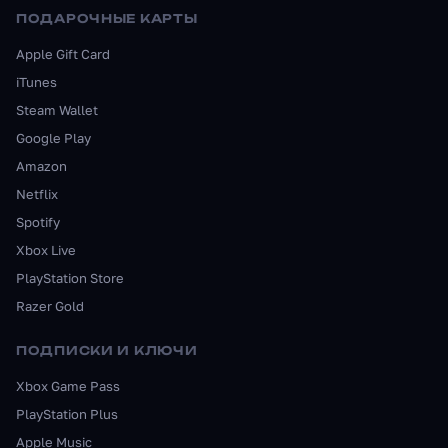
ПОДАРОЧНЫЕ КАРТЫ
Apple Gift Card
iTunes
Steam Wallet
Google Play
Amazon
Netflix
Spotify
Xbox Live
PlayStation Store
Razer Gold
ПОДПИСКИ И КЛЮЧИ
Xbox Game Pass
PlayStation Plus
Apple Music