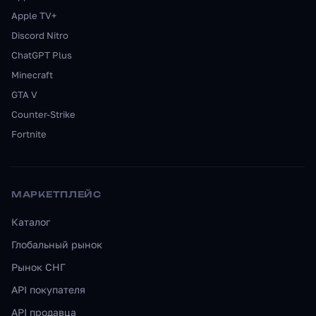
Apple TV+
Discord Nitro
ChatGPT Plus
Minecraft
GTA V
Counter-Strike
Fortnite
МАРКЕТПЛЕЙС
Каталог
Глобальный рынок
Рынок СНГ
API покупателя
API продавца