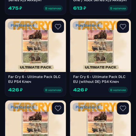
475 ₽
613 ₽
В наличии
В наличии
PlayStation 4
PlayStation 4
Far Cry 6 - Ultimate Pack DLC
Far Cry 6 - Ultimate Pack DLC
EU PS4 Ключ
EU (without DE) PS4 Ключ
426 ₽
426 ₽
В наличии
В наличии
PlayStation 5
PlayStation 5