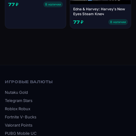
77 ₽
В наличии
Edna & Harvey: Harvey's New
Eyes Steam Ключ
77 ₽
В наличии
ИГРОВЫЕ ВАЛЮТЫ
Nutaku Gold
Telegram Stars
Roblox Robux
Fortnite V-Bucks
Valorant Points
PUBG Mobile UC