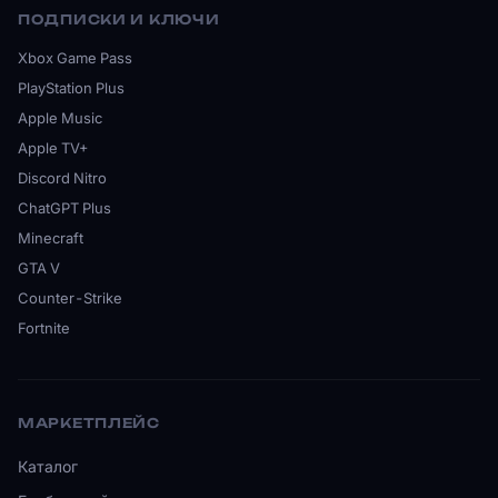
ПОДПИСКИ И КЛЮЧИ
Xbox Game Pass
PlayStation Plus
Apple Music
Apple TV+
Discord Nitro
ChatGPT Plus
Minecraft
GTA V
Counter-Strike
Fortnite
МАРКЕТПЛЕЙС
Каталог