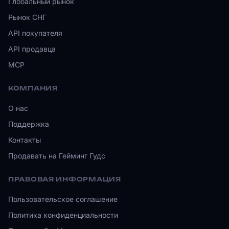
Глобальный рынок
Рынок СНГ
API покупателя
API продавца
MCP
КОМПАНИЯ
О нас
Поддержка
Контакты
Продавать на Гейминг Гудс
ПРАВОВАЯ ИНФОРМАЦИЯ
Пользовательское соглашение
Политика конфиденциальности