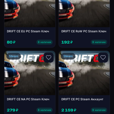
DRIFT CE EU PC Steam Ключ
DRIFT CE RoW PC Steam Ключ
80 ₽
192 ₽
В наличии
В наличии
Steam
Steam
DRIFT CE NA PC Steam Ключ
DRIFT CE PC Steam Аккаунт
279 ₽
2 159 ₽
В наличии
В наличии