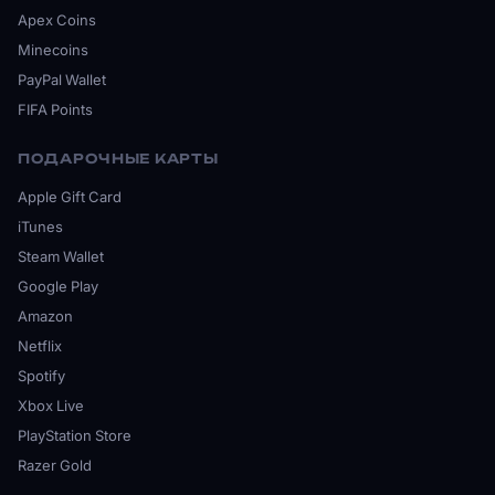
Apex Coins
Minecoins
PayPal Wallet
FIFA Points
ПОДАРОЧНЫЕ КАРТЫ
Apple Gift Card
iTunes
Steam Wallet
Google Play
Amazon
Netflix
Spotify
Xbox Live
PlayStation Store
Razer Gold