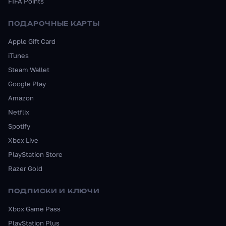
FIFA Points
ПОДАРОЧНЫЕ КАРТЫ
Apple Gift Card
iTunes
Steam Wallet
Google Play
Amazon
Netflix
Spotify
Xbox Live
PlayStation Store
Razer Gold
ПОДПИСКИ И КЛЮЧИ
Xbox Game Pass
PlayStation Plus