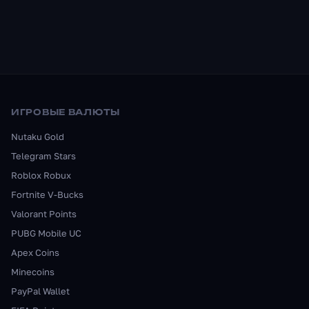
ИГРОВЫЕ ВАЛЮТЫ
Nutaku Gold
Telegram Stars
Roblox Robux
Fortnite V-Bucks
Valorant Points
PUBG Mobile UC
Apex Coins
Minecoins
PayPal Wallet