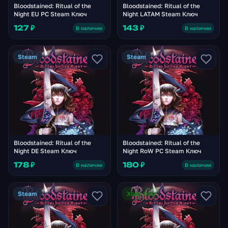
Bloodstained: Ritual of the
Bloodstained: Ritual of the
Night EU PC Steam Ключ
Night LATAM Steam Ключ
127 ₽
143 ₽
В наличии
В наличии
Steam
Steam
Bloodstained: Ritual of the
Bloodstained: Ritual of the
Night DE Steam Ключ
Night RoW PC Steam Ключ
178 ₽
180 ₽
В наличии
В наличии
Steam
Xbox One