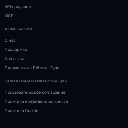
API продавца
MCP
КОМПАНИЯ
О нас
Поддержка
Контакты
Продавать на Гейминг Гудс
ПРАВОВАЯ ИНФОРМАЦИЯ
Пользовательское соглашение
Политика конфиденциальности
Политика Cookie