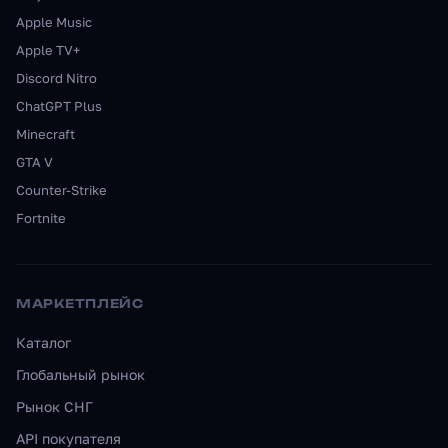
Apple Music
Apple TV+
Discord Nitro
ChatGPT Plus
Minecraft
GTA V
Counter-Strike
Fortnite
МАРКЕТПЛЕЙС
Каталог
Глобальный рынок
Рынок СНГ
API покупателя