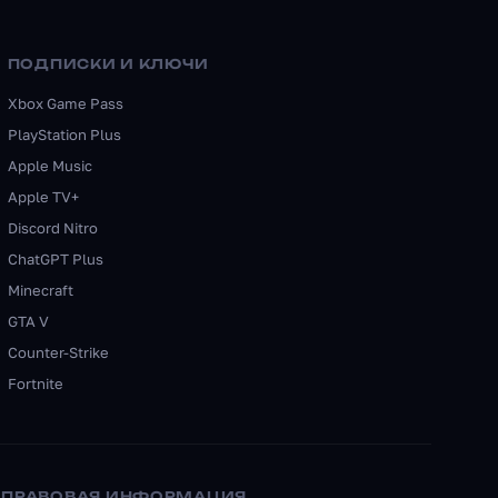
ПОДПИСКИ И КЛЮЧИ
Xbox Game Pass
PlayStation Plus
Apple Music
Apple TV+
Discord Nitro
ChatGPT Plus
Minecraft
GTA V
Counter-Strike
Fortnite
ПРАВОВАЯ ИНФОРМАЦИЯ