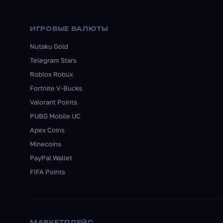
ИГРОВЫЕ ВАЛЮТЫ
Nutaku Gold
Telegram Stars
Roblox Robux
Fortnite V-Bucks
Valorant Points
PUBG Mobile UC
Apex Coins
Minecoins
PayPal Wallet
FIFA Points
МАРКЕТПЛЕЙС