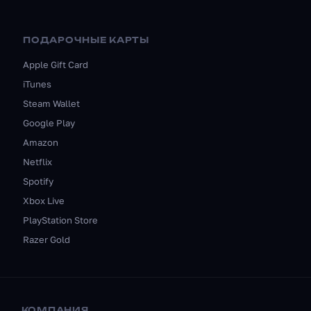
ПОДАРОЧНЫЕ КАРТЫ
Apple Gift Card
iTunes
Steam Wallet
Google Play
Amazon
Netflix
Spotify
Xbox Live
PlayStation Store
Razer Gold
КОМПАНИЯ