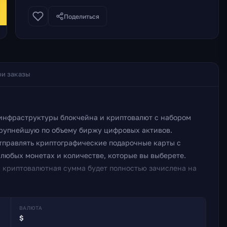
Поделиться
и заказы
инфраструктуры блокчейна и криптовалют с набором
крупнейшую по объему биржу цифровых активов.
отправлять криптографические подарочные карты с
юбых монетах и количестве, которые вы выберете.
, криптовалютная сумма будет полностью зачислена на
ВАЛЮТА
$