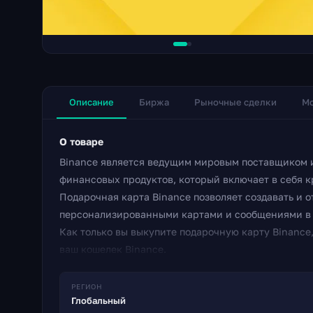
Описание
Биржа
Рыночные сделки
Мо
О товаре
Binance является ведущим мировым поставщиком 
финансовых продуктов, который включает в себя 
Подарочная карта Binance позволяет создавать и 
персонализированными картами и сообщениями в л
Как только вы выкупите подарочную карту Binance
ваш кошелек Binance.
РЕГИОН
Глобальный