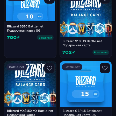
Blizzard S$10 Battle.net
Подарочная карта SG
700 ₽
В наличии
Blizzard $10 US Battle.net
Подарочная карта
702 ₽
В наличии
Battle.net
Battle.net
Blizzard MX$150 MX Battle.net
Blizzard GBP 15 Battle.net
Подарочная карта
Подарочная карта UK