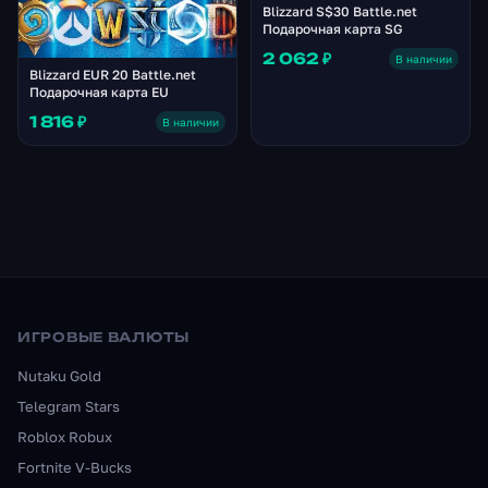
Blizzard S$30 Battle.net
Подарочная карта SG
2 062 ₽
В наличии
Blizzard EUR 20 Battle.net
Подарочная карта EU
1 816 ₽
В наличии
ИГРОВЫЕ ВАЛЮТЫ
Nutaku Gold
Telegram Stars
Roblox Robux
Fortnite V-Bucks