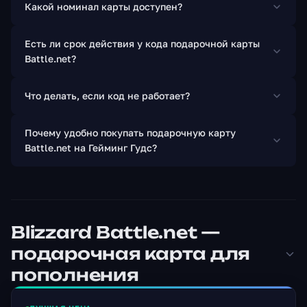
Какой номинал карты доступен?
Есть ли срок действия у кода подарочной карты
Battle.net?
Что делать, если код не работает?
Почему удобно покупать подарочную карту
Battle.net на Гейминг Гудс?
Blizzard Battle.net —
подарочная карта для
пополнения