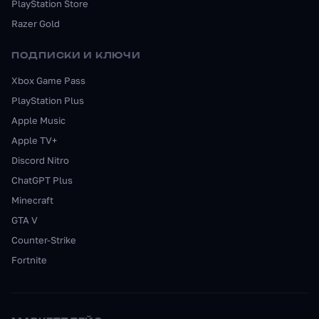
PlayStation Store
Razer Gold
ПОДПИСКИ И КЛЮЧИ
Xbox Game Pass
PlayStation Plus
Apple Music
Apple TV+
Discord Nitro
ChatGPT Plus
Minecraft
GTA V
Counter-Strike
Fortnite