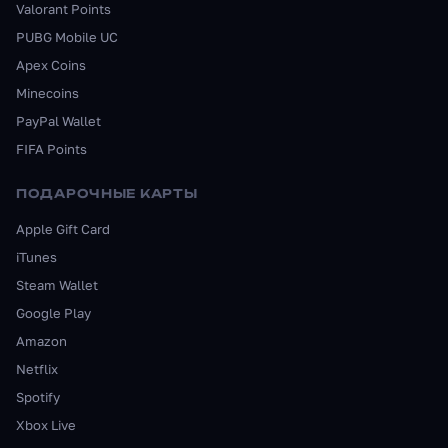
Valorant Points
PUBG Mobile UC
Apex Coins
Minecoins
PayPal Wallet
FIFA Points
ПОДАРОЧНЫЕ КАРТЫ
Apple Gift Card
iTunes
Steam Wallet
Google Play
Amazon
Netflix
Spotify
Xbox Live