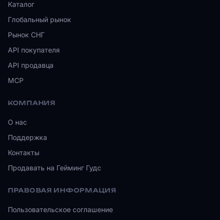
Каталог
Глобальный рынок
Рынок СНГ
API покупателя
API продавца
MCP
КОМПАНИЯ
О нас
Поддержка
Контакты
Продавать на Гейминг Гудс
ПРАВОВАЯ ИНФОРМАЦИЯ
Пользовательское соглашение