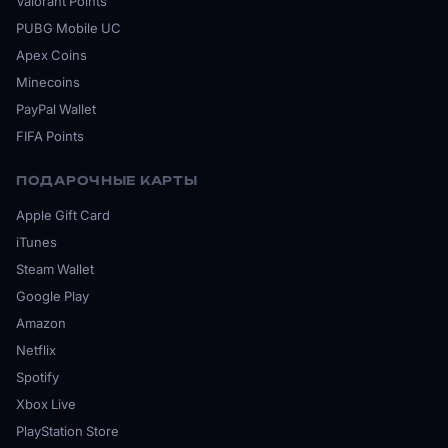
Valorant Points
PUBG Mobile UC
Apex Coins
Minecoins
PayPal Wallet
FIFA Points
ПОДАРОЧНЫЕ КАРТЫ
Apple Gift Card
iTunes
Steam Wallet
Google Play
Amazon
Netflix
Spotify
Xbox Live
PlayStation Store