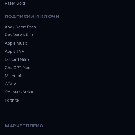
Razer Gold
ПОДПИСКИ И КЛЮЧИ
Xbox Game Pass
PlayStation Plus
Apple Music
Apple TV+
Discord Nitro
ChatGPT Plus
Minecraft
GTA V
Counter-Strike
Fortnite
МАРКЕТПЛЕЙС