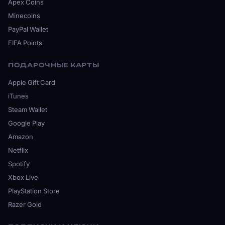
Apex Coins
Minecoins
PayPal Wallet
FIFA Points
ПОДАРОЧНЫЕ КАРТЫ
Apple Gift Card
iTunes
Steam Wallet
Google Play
Amazon
Netflix
Spotify
Xbox Live
PlayStation Store
Razer Gold