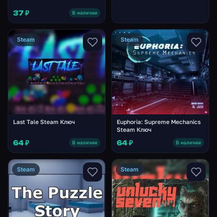
37 ₽
В наличии
Steam
Steam
Last Tale Steam Ключ
Euphoria: Supreme Mechanics
Steam Ключ
64 ₽
64 ₽
В наличии
В наличии
Steam
Steam