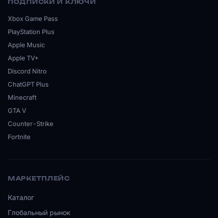
ПОДПИСКИ И КЛЮЧИ
Xbox Game Pass
PlayStation Plus
Apple Music
Apple TV+
Discord Nitro
ChatGPT Plus
Minecraft
GTA V
Counter-Strike
Fortnite
МАРКЕТПЛЕЙС
Каталог
Глобальный рынок