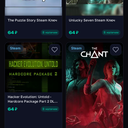
The Puzzle Story Steam Ключ
Unlucky Seven Steam Ключ
64 ₽
64 ₽
В наличии
В наличии
Steam
Steam
Hacker Evolution: Untold -
Hardcore Package Part 2 DLC
PC Steam Ключ
64 ₽
В наличии