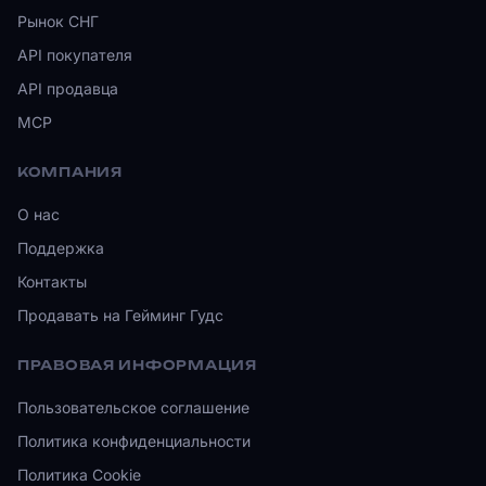
Рынок СНГ
API покупателя
API продавца
MCP
КОМПАНИЯ
О нас
Поддержка
Контакты
Продавать на Гейминг Гудс
ПРАВОВАЯ ИНФОРМАЦИЯ
Пользовательское соглашение
Политика конфиденциальности
Политика Cookie