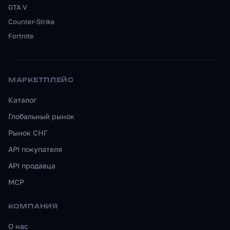
GTA V
Counter-Strike
Fortnite
МАРКЕТПЛЕЙС
Каталог
Глобальный рынок
Рынок СНГ
API покупателя
API продавца
MCP
КОМПАНИЯ
О нас