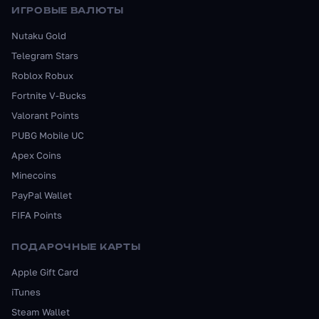
ИГРОВЫЕ ВАЛЮТЫ
Nutaku Gold
Telegram Stars
Roblox Robux
Fortnite V-Bucks
Valorant Points
PUBG Mobile UC
Apex Coins
Minecoins
PayPal Wallet
FIFA Points
ПОДАРОЧНЫЕ КАРТЫ
Apple Gift Card
iTunes
Steam Wallet