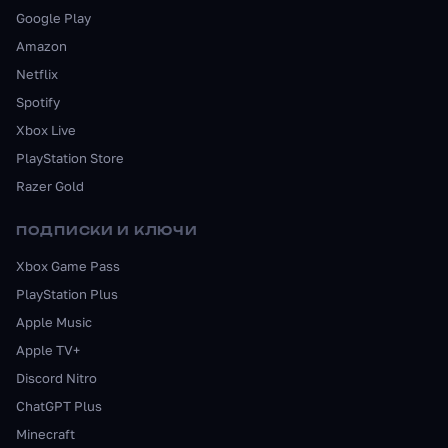
Google Play
Amazon
Netflix
Spotify
Xbox Live
PlayStation Store
Razer Gold
ПОДПИСКИ И КЛЮЧИ
Xbox Game Pass
PlayStation Plus
Apple Music
Apple TV+
Discord Nitro
ChatGPT Plus
Minecraft