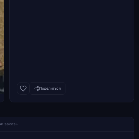
Поделиться
и заказы