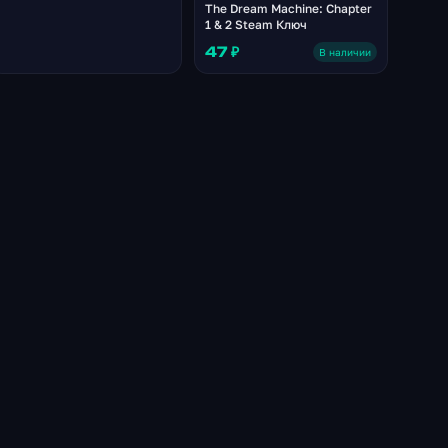
The Dream Machine: Chapter
1 & 2 Steam Ключ
47 ₽
В наличии