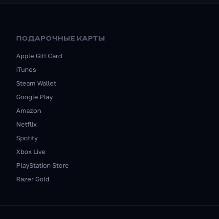
ПОДАРОЧНЫЕ КАРТЫ
Apple Gift Card
iTunes
Steam Wallet
Google Play
Amazon
Netflix
Spotify
Xbox Live
PlayStation Store
Razer Gold