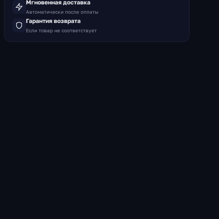
Мгновенная доставка
Автоматически после оплаты
Гарантия возврата
Если товар не соответствует