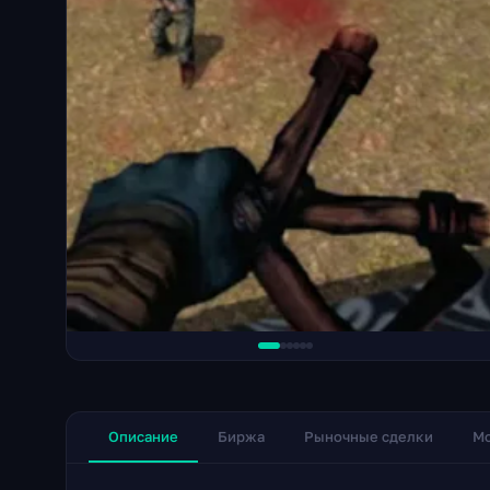
Описание
Биржа
Рыночные сделки
Мо