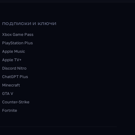
ПОДПИСКИ И КЛЮЧИ
Xbox Game Pass
PlayStation Plus
Apple Music
Apple TV+
Discord Nitro
ChatGPT Plus
Minecraft
GTA V
Counter-Strike
Fortnite