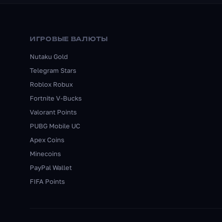
ИГРОВЫЕ ВАЛЮТЫ
Nutaku Gold
Telegram Stars
Roblox Robux
Fortnite V-Bucks
Valorant Points
PUBG Mobile UC
Apex Coins
Minecoins
PayPal Wallet
FIFA Points