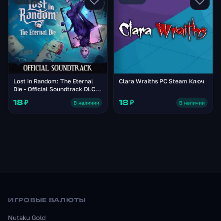
Lost in Random: The Eternal
Clara Wraiths PC Steam Ключ
Die - Official Soundtrack DLC
PC Steam Ключ
18 ₽
18 ₽
В наличии
В наличии
ИГРОВЫЕ ВАЛЮТЫ
Nutaku Gold