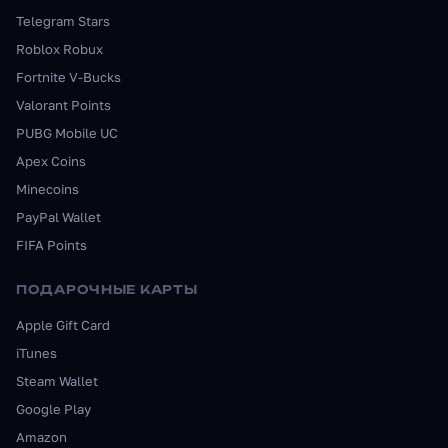
Telegram Stars
Roblox Robux
Fortnite V-Bucks
Valorant Points
PUBG Mobile UC
Apex Coins
Minecoins
PayPal Wallet
FIFA Points
ПОДАРОЧНЫЕ КАРТЫ
Apple Gift Card
iTunes
Steam Wallet
Google Play
Amazon