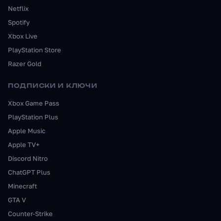
Netflix
Spotify
Xbox Live
PlayStation Store
Razer Gold
ПОДПИСКИ И КЛЮЧИ
Xbox Game Pass
PlayStation Plus
Apple Music
Apple TV+
Discord Nitro
ChatGPT Plus
Minecraft
GTA V
Counter-Strike