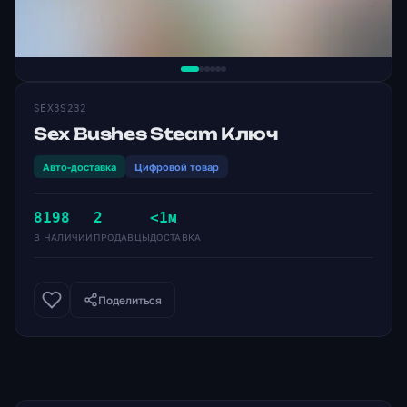
SEX3S232
Sex Bushes Steam Ключ
Авто-доставка
Цифровой товар
8198
2
<1м
В НАЛИЧИИ
ПРОДАВЦЫ
ДОСТАВКА
Поделиться