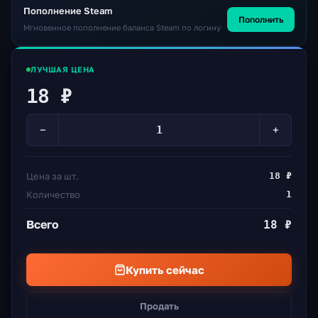
Пополнение Steam
Пополнить
Мгновенное пополнение баланса Steam по логину
ЛУЧШАЯ ЦЕНА
18 ₽
−
+
Цена за шт.
18 ₽
Количество
1
Всего
18 ₽
Купить сейчас
Продать