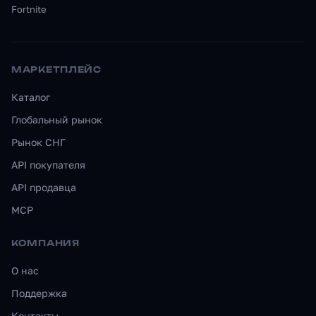
Fortnite
МАРКЕТПЛЕЙС
Каталог
Глобальный рынок
Рынок СНГ
API покупателя
API продавца
MCP
КОМПАНИЯ
О нас
Поддержка
Контакты