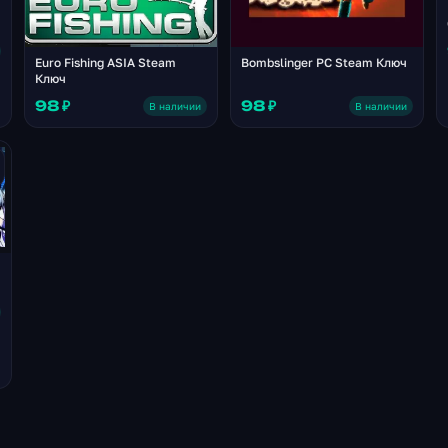
Euro Fishing ASIA Steam
Bombslinger PC Steam Ключ
Ключ
98 ₽
98 ₽
В наличии
В наличии