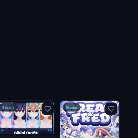
Steam
Steam