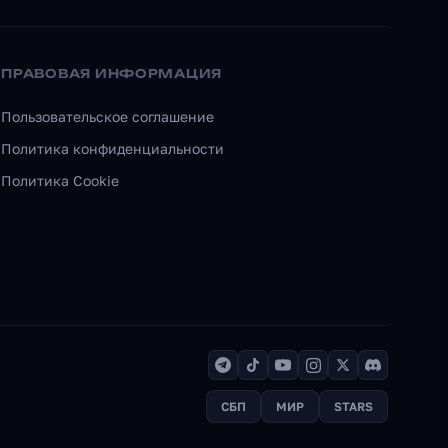
ПРАВОВАЯ ИНФОРМАЦИЯ
Пользовательское соглашение
Политика конфиденциальности
Политика Cookie
СБП
МИР
STARS