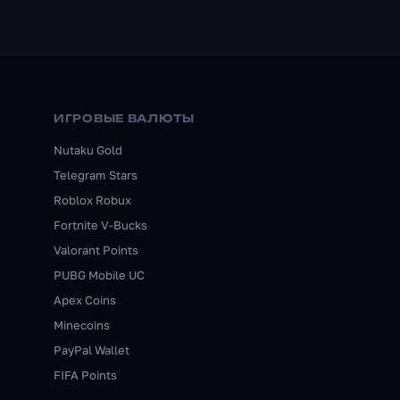
ИГРОВЫЕ ВАЛЮТЫ
Nutaku Gold
Telegram Stars
Roblox Robux
Fortnite V-Bucks
Valorant Points
PUBG Mobile UC
Apex Coins
Minecoins
PayPal Wallet
FIFA Points