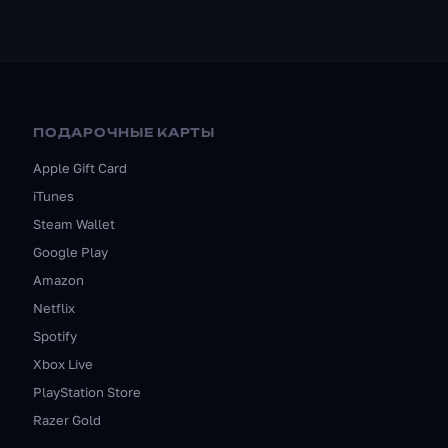
ПОДАРОЧНЫЕ КАРТЫ
Apple Gift Card
iTunes
Steam Wallet
Google Play
Amazon
Netflix
Spotify
Xbox Live
PlayStation Store
Razer Gold