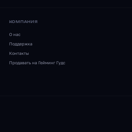
КОМПАНИЯ
О нас
Поддержка
Контакты
Продавать на Гейминг Гудс