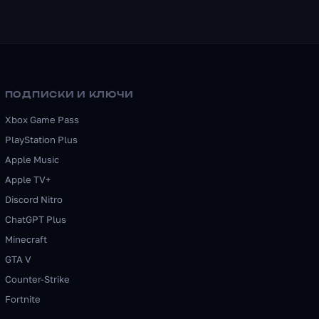
ПОДПИСКИ И КЛЮЧИ
Xbox Game Pass
PlayStation Plus
Apple Music
Apple TV+
Discord Nitro
ChatGPT Plus
Minecraft
GTA V
Counter-Strike
Fortnite