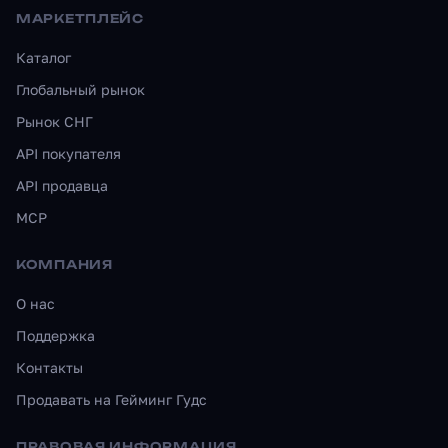
МАРКЕТПЛЕЙС
Каталог
Глобальный рынок
Рынок СНГ
API покупателя
API продавца
MCP
КОМПАНИЯ
О нас
Поддержка
Контакты
Продавать на Гейминг Гудс
ПРАВОВАЯ ИНФОРМАЦИЯ