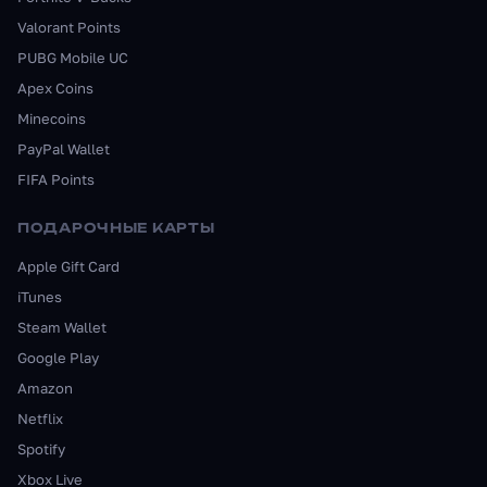
Valorant Points
PUBG Mobile UC
Apex Coins
Minecoins
PayPal Wallet
FIFA Points
ПОДАРОЧНЫЕ КАРТЫ
Apple Gift Card
iTunes
Steam Wallet
Google Play
Amazon
Netflix
Spotify
Xbox Live