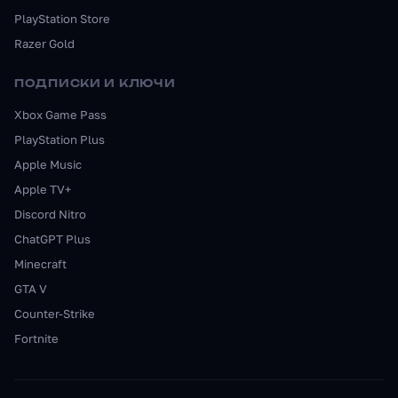
PlayStation Store
Razer Gold
ПОДПИСКИ И КЛЮЧИ
Xbox Game Pass
PlayStation Plus
Apple Music
Apple TV+
Discord Nitro
ChatGPT Plus
Minecraft
GTA V
Counter-Strike
Fortnite