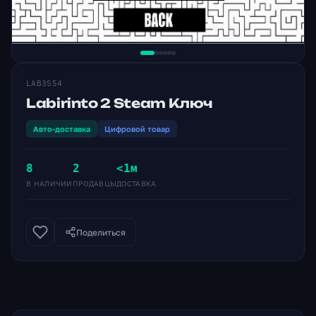
LAB3S54
Labirinto 2 Steam Ключ
Авто-доставка
Цифровой товар
8
2
<1м
В НАЛИЧИИ
ПРОДАВЦЫ
ДОСТАВКА
Поделиться