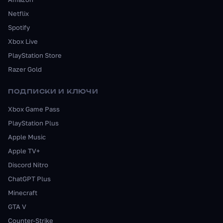
Netflix
Spotify
Xbox Live
PlayStation Store
Razer Gold
ПОДПИСКИ И КЛЮЧИ
Xbox Game Pass
PlayStation Plus
Apple Music
Apple TV+
Discord Nitro
ChatGPT Plus
Minecraft
GTA V
Counter-Strike