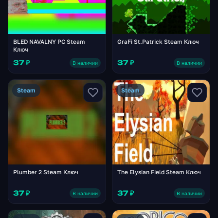
BLED NAVALNY PC Steam
GraFi St.Patrick Steam Ключ
Ключ
37 ₽
37 ₽
В наличии
В наличии
Steam
Steam
Plumber 2 Steam Ключ
The Elysian Field Steam Ключ
37 ₽
37 ₽
В наличии
В наличии