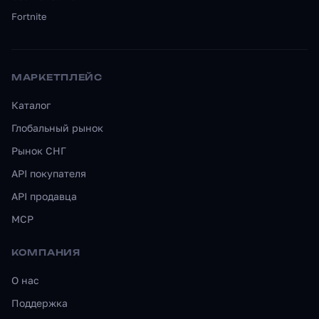
Fortnite
МАРКЕТПЛЕЙС
Каталог
Глобальный рынок
Рынок СНГ
API покупателя
API продавца
MCP
КОМПАНИЯ
О нас
Поддержка