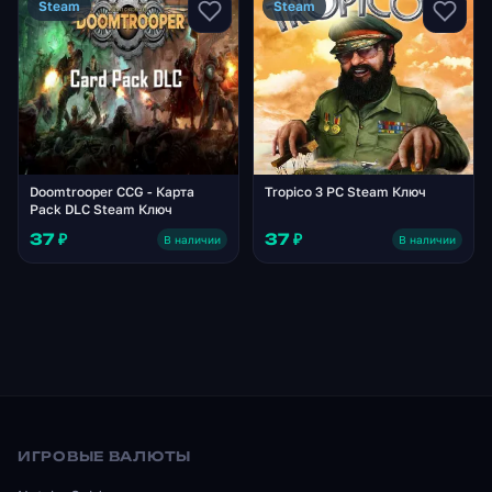
Steam
Steam
Doomtrooper CCG - Карта
Tropico 3 PC Steam Ключ
Pack DLC Steam Ключ
37 ₽
37 ₽
В наличии
В наличии
ИГРОВЫЕ ВАЛЮТЫ