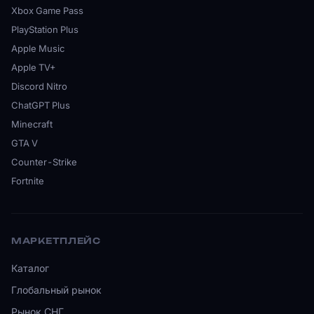
Xbox Game Pass
PlayStation Plus
Apple Music
Apple TV+
Discord Nitro
ChatGPT Plus
Minecraft
GTA V
Counter-Strike
Fortnite
МАРКЕТПЛЕЙС
Каталог
Глобальный рынок
Рынок СНГ