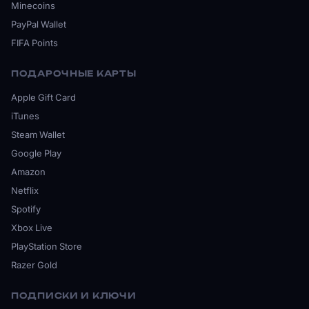
Minecoins
PayPal Wallet
FIFA Points
ПОДАРОЧНЫЕ КАРТЫ
Apple Gift Card
iTunes
Steam Wallet
Google Play
Amazon
Netflix
Spotify
Xbox Live
PlayStation Store
Razer Gold
ПОДПИСКИ И КЛЮЧИ