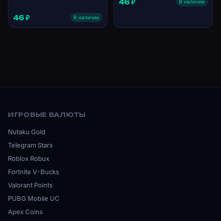
46 ₽
В наличии
46 ₽
В наличии
ИГРОВЫЕ ВАЛЮТЫ
Nutaku Gold
Telegram Stars
Roblox Robux
Fortnite V-Bucks
Valorant Points
PUBG Mobile UC
Apex Coins