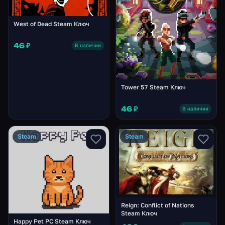
West of Dead Steam Ключ
46 ₽
В наличии
Tower 57 Steam Ключ
46 ₽
В наличии
Steam
Steam
Reign: Conflict of Nations
Steam Ключ
Happy Pet PC Steam Ключ