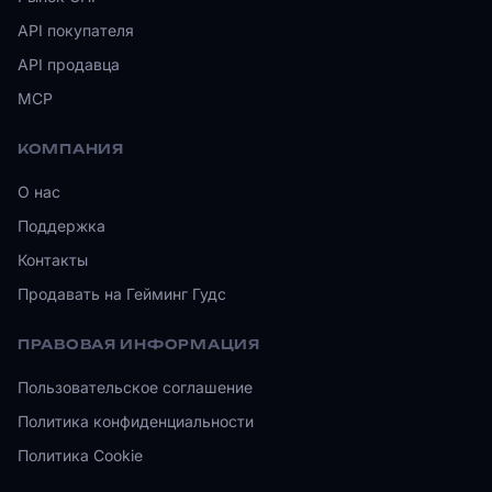
API покупателя
API продавца
MCP
КОМПАНИЯ
О нас
Поддержка
Контакты
Продавать на Гейминг Гудс
ПРАВОВАЯ ИНФОРМАЦИЯ
Пользовательское соглашение
Политика конфиденциальности
Политика Cookie