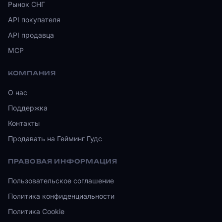
Рынок СНГ
API покупателя
API продавца
MCP
КОМПАНИЯ
О нас
Поддержка
Контакты
Продавать на Гейминг Гудс
ПРАВОВАЯ ИНФОРМАЦИЯ
Пользовательское соглашение
Политика конфиденциальности
Политика Cookie