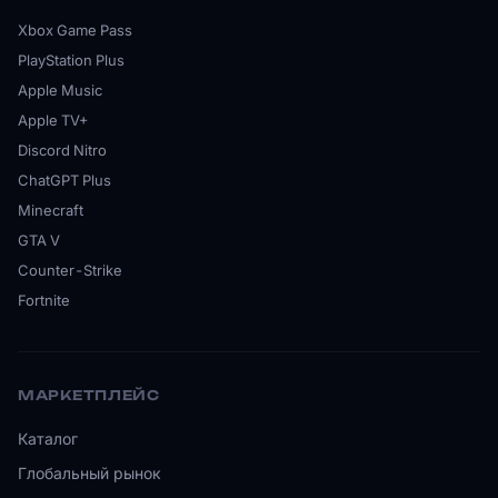
Xbox Game Pass
PlayStation Plus
Apple Music
Apple TV+
Discord Nitro
ChatGPT Plus
Minecraft
GTA V
Counter-Strike
Fortnite
МАРКЕТПЛЕЙС
Каталог
Глобальный рынок