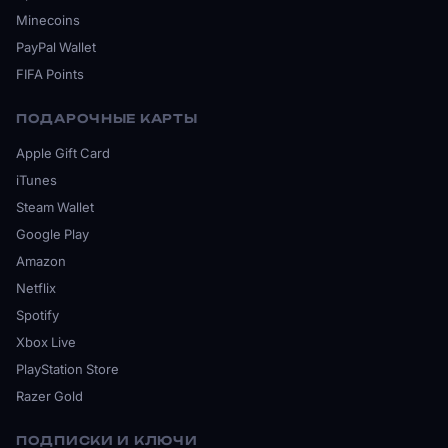
Minecoins
PayPal Wallet
FIFA Points
ПОДАРОЧНЫЕ КАРТЫ
Apple Gift Card
iTunes
Steam Wallet
Google Play
Amazon
Netflix
Spotify
Xbox Live
PlayStation Store
Razer Gold
ПОДПИСКИ И КЛЮЧИ