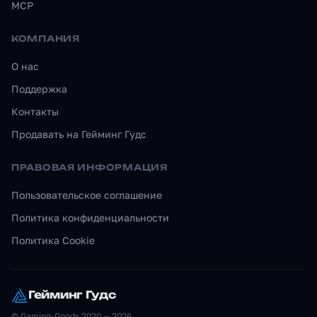
MCP
КОМПАНИЯ
О нас
Поддержка
Контакты
Продавать на Гейминг Гудс
ПРАВОВАЯ ИНФОРМАЦИЯ
Пользовательское соглашение
Политика конфиденциальности
Политика Cookie
Гейминг Гудс
© Gaming-Goods 2020 — 2026