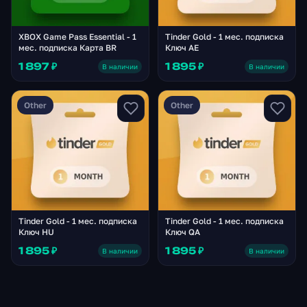
XBOX Game Pass Essential - 1
Tinder Gold - 1 мес. подписка
мес. подписка Карта BR
Ключ AE
1 897 ₽
1 895 ₽
В наличии
В наличии
Other
Other
Tinder Gold - 1 мес. подписка
Tinder Gold - 1 мес. подписка
Ключ HU
Ключ QA
1 895 ₽
1 895 ₽
В наличии
В наличии