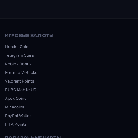
ИГРОВЫЕ ВАЛЮТЫ
Nutaku Gold
Telegram Stars
Roblox Robux
Fortnite V-Bucks
Valorant Points
PUBG Mobile UC
Apex Coins
Minecoins
PayPal Wallet
FIFA Points
ПОДАРОЧНЫЕ КАРТЫ