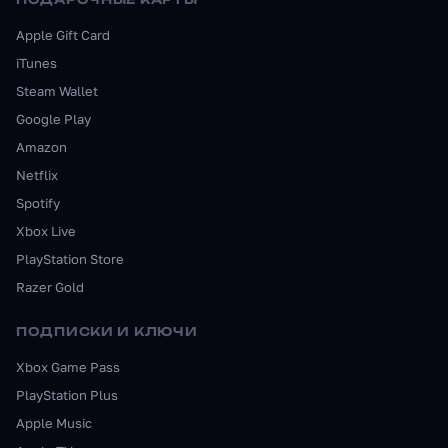
Apple Gift Card
iTunes
Steam Wallet
Google Play
Amazon
Netflix
Spotify
Xbox Live
PlayStation Store
Razer Gold
ПОДПИСКИ И КЛЮЧИ
Xbox Game Pass
PlayStation Plus
Apple Music