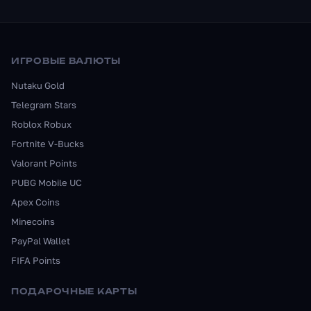
ИГРОВЫЕ ВАЛЮТЫ
Nutaku Gold
Telegram Stars
Roblox Robux
Fortnite V-Bucks
Valorant Points
PUBG Mobile UC
Apex Coins
Minecoins
PayPal Wallet
FIFA Points
ПОДАРОЧНЫЕ КАРТЫ