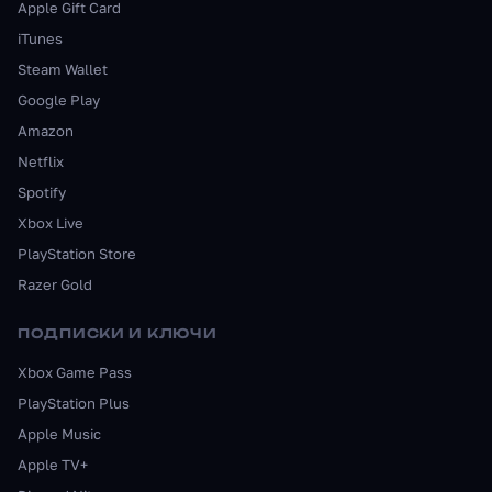
Apple Gift Card
iTunes
Steam Wallet
Google Play
Amazon
Netflix
Spotify
Xbox Live
PlayStation Store
Razer Gold
ПОДПИСКИ И КЛЮЧИ
Xbox Game Pass
PlayStation Plus
Apple Music
Apple TV+