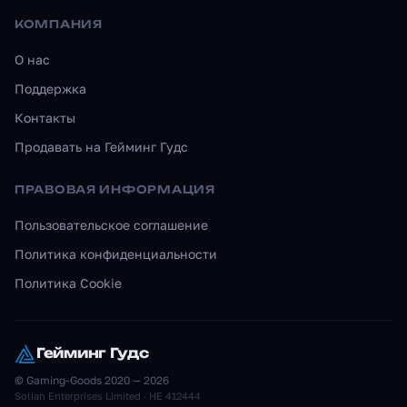
КОМПАНИЯ
О нас
Поддержка
Контакты
Продавать на Гейминг Гудс
ПРАВОВАЯ ИНФОРМАЦИЯ
Пользовательское соглашение
Политика конфиденциальности
Политика Cookie
Гейминг Гудс
© Gaming-Goods 2020 — 2026
Solian Enterprises Limited · HE 412444