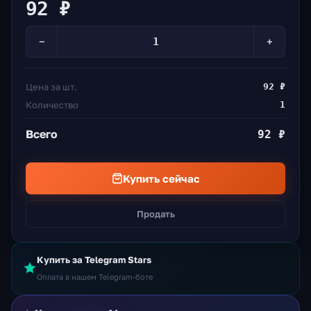
92 ₽
−
+
Цена за шт.
92 ₽
Количество
1
Всего
92 ₽
Купить сейчас
Продать
Купить за Telegram Stars
Оплата в нашем Telegram-боте