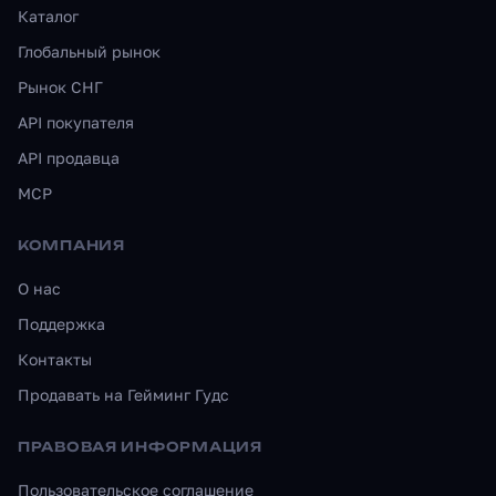
Каталог
Глобальный рынок
Рынок СНГ
API покупателя
API продавца
MCP
КОМПАНИЯ
О нас
Поддержка
Контакты
Продавать на Гейминг Гудс
ПРАВОВАЯ ИНФОРМАЦИЯ
Пользовательское соглашение