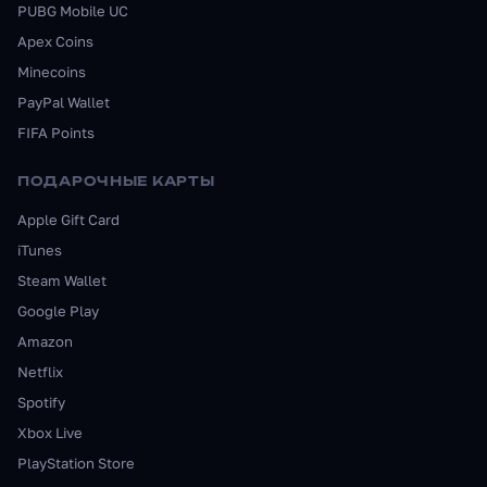
PUBG Mobile UC
Apex Coins
Minecoins
PayPal Wallet
FIFA Points
ПОДАРОЧНЫЕ КАРТЫ
Apple Gift Card
iTunes
Steam Wallet
Google Play
Amazon
Netflix
Spotify
Xbox Live
PlayStation Store