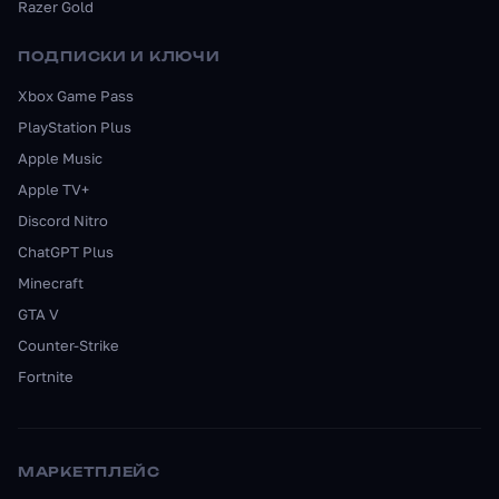
Razer Gold
ПОДПИСКИ И КЛЮЧИ
Xbox Game Pass
PlayStation Plus
Apple Music
Apple TV+
Discord Nitro
ChatGPT Plus
Minecraft
GTA V
Counter-Strike
Fortnite
МАРКЕТПЛЕЙС