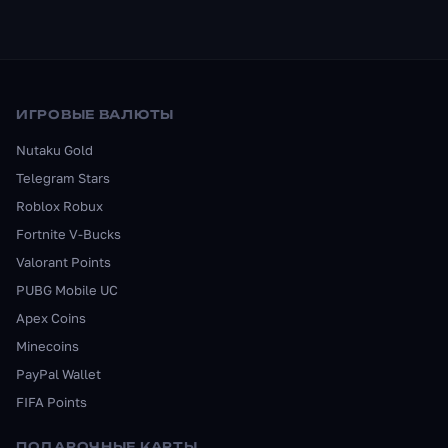
ИГРОВЫЕ ВАЛЮТЫ
Nutaku Gold
Telegram Stars
Roblox Robux
Fortnite V-Bucks
Valorant Points
PUBG Mobile UC
Apex Coins
Minecoins
PayPal Wallet
FIFA Points
ПОДАРОЧНЫЕ КАРТЫ