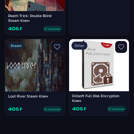
Death Trick: Double Blind
Steam Ключ
405 ₽
В наличии
Steam
Other
Gilisoft Full Disk Encryption
Loot River Steam Ключ
Ключ
405 ₽
405 ₽
В наличии
В наличии