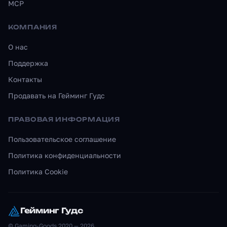
MCP
КОМПАНИЯ
О нас
Поддержка
Контакты
Продавать на Гейминг Гудс
ПРАВОВАЯ ИНФОРМАЦИЯ
Пользовательское соглашение
Политика конфиденциальности
Политика Cookie
Гейминг Гудс
© Gaming-Goods 2020 — 2026