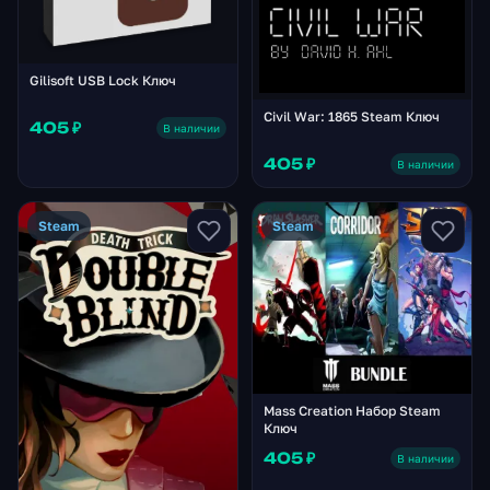
Gilisoft USB Lock Ключ
Civil War: 1865 Steam Ключ
405 ₽
В наличии
405 ₽
В наличии
Steam
Steam
Mass Creation Набор Steam
Ключ
405 ₽
В наличии