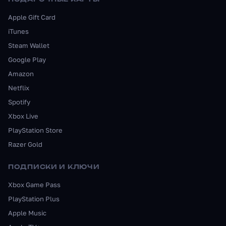
Apple Gift Card
iTunes
Steam Wallet
Google Play
Amazon
Netflix
Spotify
Xbox Live
PlayStation Store
Razer Gold
ПОДПИСКИ И КЛЮЧИ
Xbox Game Pass
PlayStation Plus
Apple Music