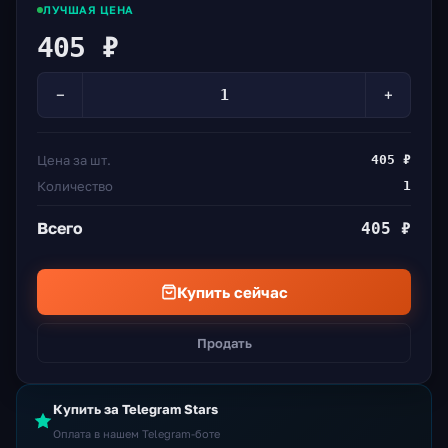
ЛУЧШАЯ ЦЕНА
405 ₽
−
+
Цена за шт.
405 ₽
Количество
1
Всего
405 ₽
Купить сейчас
Продать
Купить за Telegram Stars
Оплата в нашем Telegram-боте