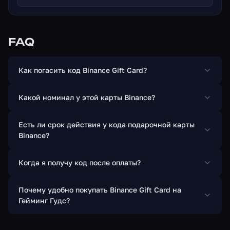
FAQ
Как погасить код Binance Gift Card?
Какой номинал у этой карты Binance?
Есть ли срок действия у кода подарочной карты
Binance?
Когда я получу код после оплаты?
Почему удобно покупать Binance Gift Card на
Гейминг Гудс?