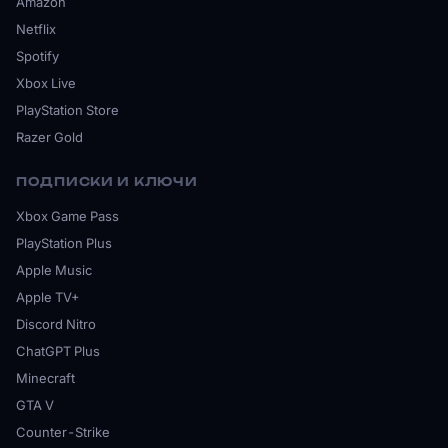
Amazon
Netflix
Spotify
Xbox Live
PlayStation Store
Razer Gold
ПОДПИСКИ И КЛЮЧИ
Xbox Game Pass
PlayStation Plus
Apple Music
Apple TV+
Discord Nitro
ChatGPT Plus
Minecraft
GTA V
Counter-Strike