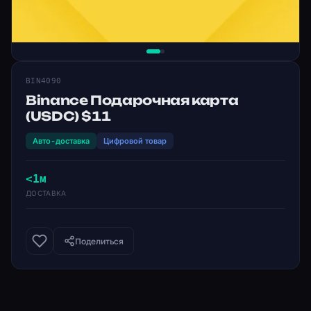
BIN4090
Binance Подарочная карта
(USDC) $11
Авто-доставка
Цифровой товар
<1м
ДОСТАВКА
Поделиться