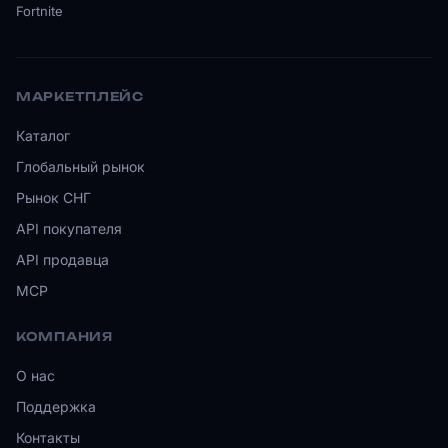
Fortnite
МАРКЕТПЛЕЙС
Каталог
Глобальный рынок
Рынок СНГ
API покупателя
API продавца
MCP
КОМПАНИЯ
О нас
Поддержка
Контакты