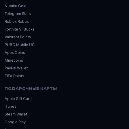
Nutaku Gold
Telegram Stars
Roblox Robux
Fortnite V-Bucks
Valorant Points
PUBG Mobile UC
Apex Coins
Minecoins
PayPal Wallet
FIFA Points
ПОДАРОЧНЫЕ КАРТЫ
Apple Gift Card
iTunes
Steam Wallet
Google Play