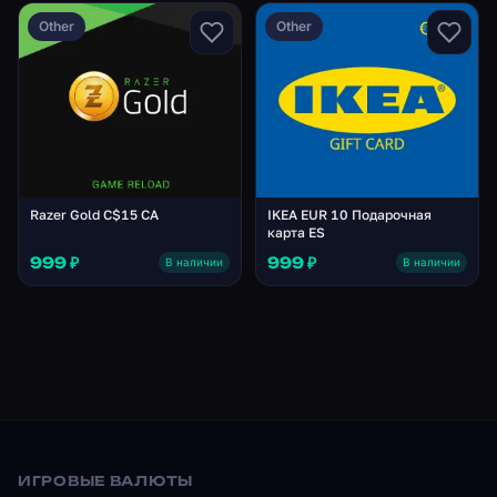
Other
Other
Razer Gold C$15 CA
IKEA EUR 10 Подарочная
карта ES
999 ₽
999 ₽
В наличии
В наличии
ИГРОВЫЕ ВАЛЮТЫ