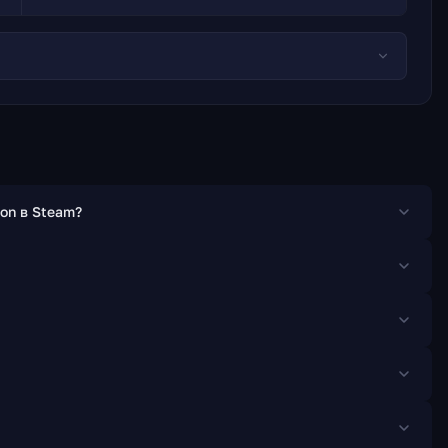
ion в Steam?