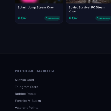
Splash Jump Steam Ключ
Soviet Survival PC Steam
Ключ
28 ₽
28 ₽
В наличии
В наличии
ИГРОВЫЕ ВАЛЮТЫ
Nutaku Gold
Telegram Stars
Roblox Robux
Fortnite V-Bucks
Valorant Points