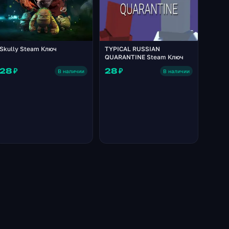
Skully Steam Ключ
TYPICAL RUSSIAN
QUARANTINE Steam Ключ
28 ₽
28 ₽
В наличии
В наличии