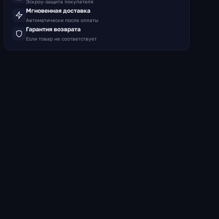
Эскроу-защита покупателя
Мгновенная доставка
Автоматически после оплаты
Гарантия возврата
Если товар не соответствует