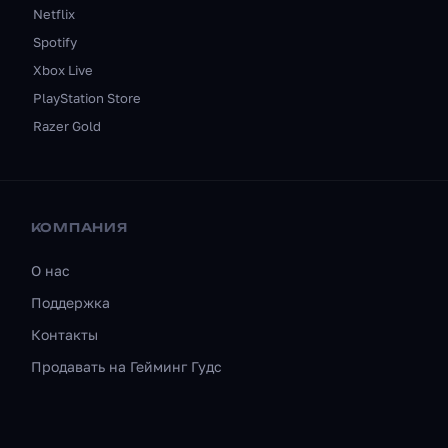
Netflix
Spotify
Xbox Live
PlayStation Store
Razer Gold
КОМПАНИЯ
О нас
Поддержка
Контакты
Продавать на Гейминг Гудс