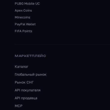
PUBG Mobile UC
Apex Coins
Minecoins
PayPal Wallet
FIFA Points
МАРКЕТПЛЕЙС
Каталог
Глобальный рынок
Рынок СНГ
API покупателя
API продавца
MCP