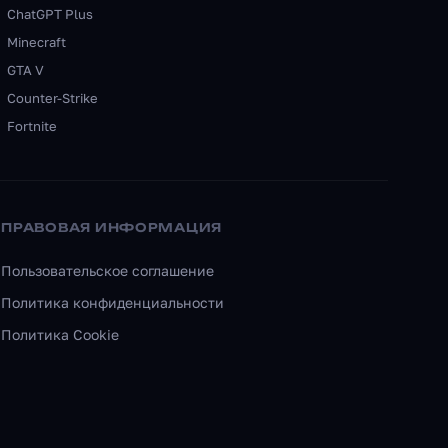
ChatGPT Plus
Minecraft
GTA V
Counter-Strike
Fortnite
ПРАВОВАЯ ИНФОРМАЦИЯ
Пользовательское соглашение
Политика конфиденциальности
Политика Cookie