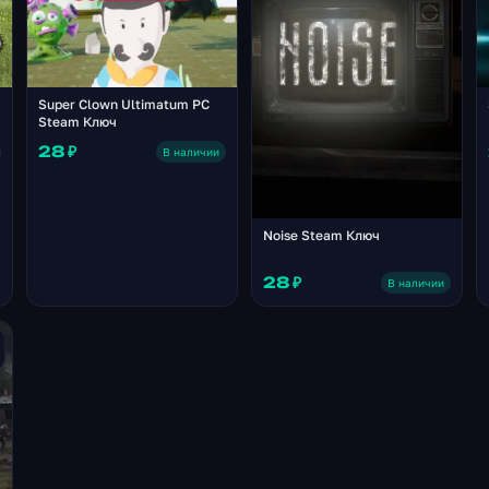
Super Clown Ultimatum PC
Steam Ключ
28 ₽
В наличии
Noise Steam Ключ
28 ₽
В наличии