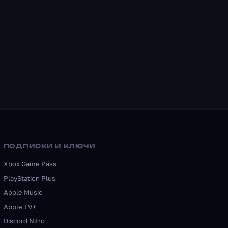
ПОДПИСКИ И КЛЮЧИ
Xbox Game Pass
PlayStation Plus
Apple Music
Apple TV+
Discord Nitro