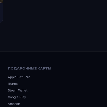
ПОДАРОЧНЫЕ КАРТЫ
Apple Gift Card
iTunes
Steam Wallet
Google Play
Amazon