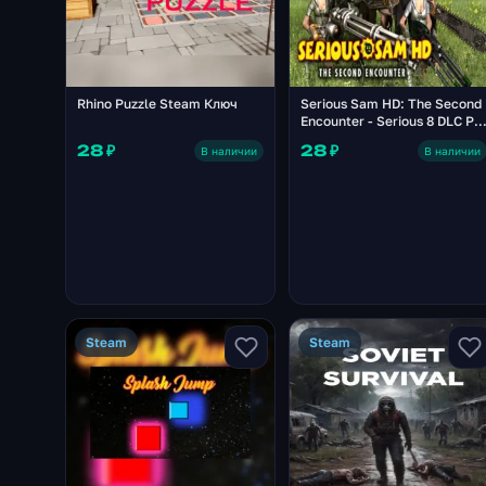
Rhino Puzzle Steam Ключ
Serious Sam HD: The Second
Encounter - Serious 8 DLC PC
Steam Ключ
28 ₽
28 ₽
В наличии
В наличии
Steam
Steam