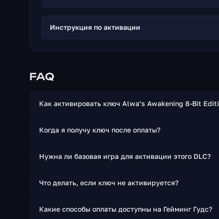
Инструкция по активации
FAQ
Как активировать ключ Alwa’s Awakening 8-Bit Edit
Когда я получу ключ после оплаты?
Нужна ли базовая игра для активации этого DLC?
Что делать, если ключ не активируется?
Какие способы оплаты доступны на Гейминг Гудс?