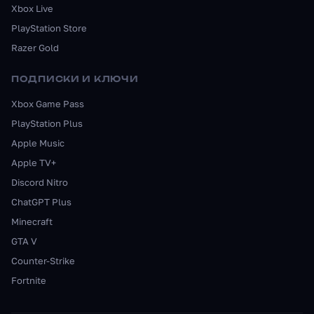
Xbox Live
PlayStation Store
Razer Gold
ПОДПИСКИ И КЛЮЧИ
Xbox Game Pass
PlayStation Plus
Apple Music
Apple TV+
Discord Nitro
ChatGPT Plus
Minecraft
GTA V
Counter-Strike
Fortnite