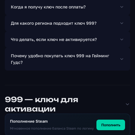
Когда я получу ключ после оплаты?
Для какого региона подходит ключ 999?
Что делать, если ключ не активируется?
Почему удобно покупать ключ 999 на Гейминг
Гудс?
999 — ключ для
активации
Пополнение Steam
Пополнить
Мгновенное пополнение баланса Steam по логину