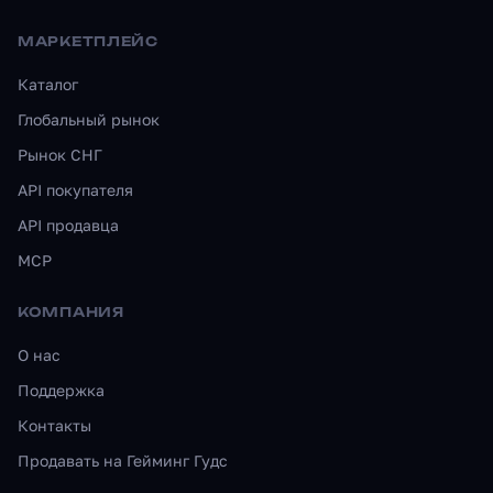
МАРКЕТПЛЕЙС
Каталог
Глобальный рынок
Рынок СНГ
API покупателя
API продавца
MCP
КОМПАНИЯ
О нас
Поддержка
Контакты
Продавать на Гейминг Гудс