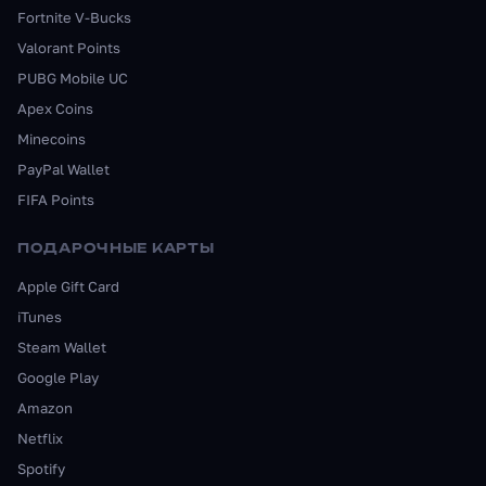
Fortnite V-Bucks
Valorant Points
PUBG Mobile UC
Apex Coins
Minecoins
PayPal Wallet
FIFA Points
ПОДАРОЧНЫЕ КАРТЫ
Apple Gift Card
iTunes
Steam Wallet
Google Play
Amazon
Netflix
Spotify