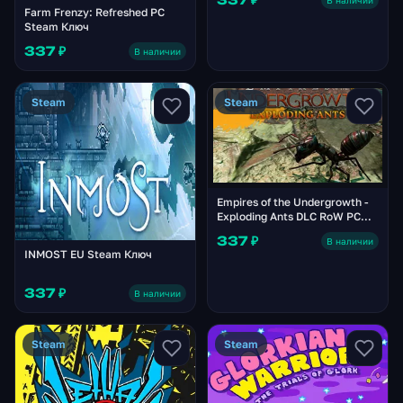
Farm Frenzy: Refreshed PC
Steam Ключ
337 ₽
В наличии
Steam
Steam
Empires of the Undergrowth -
Exploding Ants DLC RoW PC
Steam Ключ
337 ₽
В наличии
INMOST EU Steam Ключ
337 ₽
В наличии
Steam
Steam