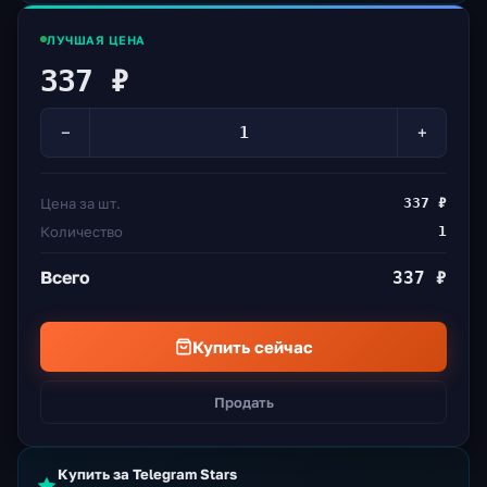
ЛУЧШАЯ ЦЕНА
337 ₽
−
+
Цена за шт.
337 ₽
Количество
1
Всего
337 ₽
Купить сейчас
Продать
Купить за Telegram Stars