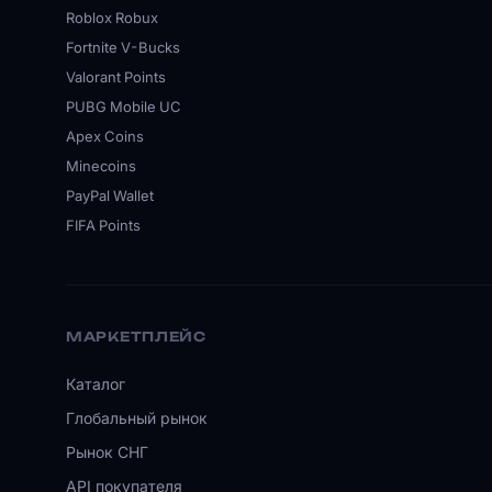
Roblox Robux
Fortnite V-Bucks
Valorant Points
PUBG Mobile UC
Apex Coins
Minecoins
PayPal Wallet
FIFA Points
МАРКЕТПЛЕЙС
Каталог
Глобальный рынок
Рынок СНГ
API покупателя