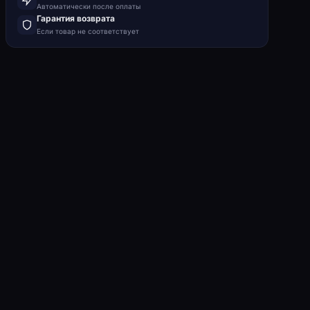
Автоматически после оплаты
Гарантия возврата
Если товар не соответствует