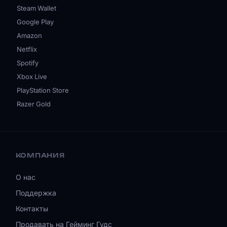
Steam Wallet
Google Play
Amazon
Netflix
Spotify
Xbox Live
PlayStation Store
Razer Gold
КОМПАНИЯ
О нас
Поддержка
Контакты
Продавать на Гейминг Гудс