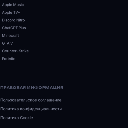
Apple Music
Apple TV+
Discord Nitro
ChatGPT Plus
Minecraft
GTA V
Counter-Strike
Fortnite
ПРАВОВАЯ ИНФОРМАЦИЯ
Пользовательское соглашение
Политика конфиденциальности
Политика Cookie