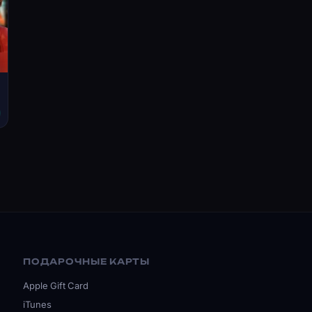
ПОДАРОЧНЫЕ КАРТЫ
Apple Gift Card
iTunes