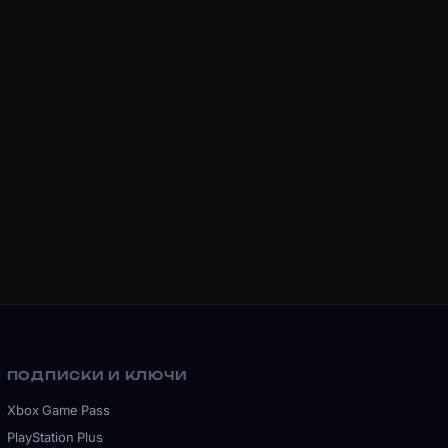
ПОДПИСКИ И КЛЮЧИ
Xbox Game Pass
PlayStation Plus