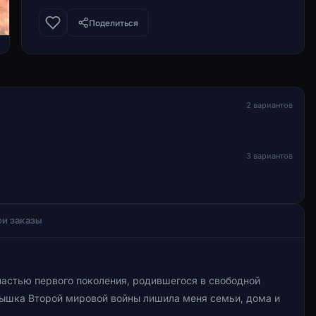
Поделиться
2 вариантов
3 вариантов
и заказы
частью первого поколения, родившегося в свободной
пышка Второй мировой войны лишила меня семьи, дома и