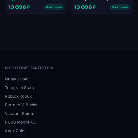
13 896 ₽
13 896 ₽
В наличии
В наличии
ИГРОВЫЕ ВАЛЮТЫ
Nutaku Gold
Telegram Stars
Roblox Robux
Fortnite V-Bucks
Valorant Points
PUBG Mobile UC
Apex Coins