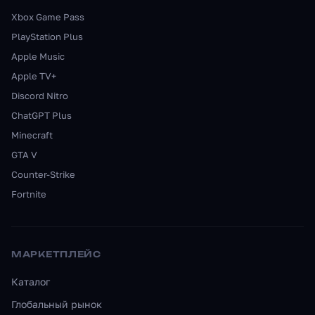
Xbox Game Pass
PlayStation Plus
Apple Music
Apple TV+
Discord Nitro
ChatGPT Plus
Minecraft
GTA V
Counter-Strike
Fortnite
МАРКЕТПЛЕЙС
Каталог
Глобальный рынок