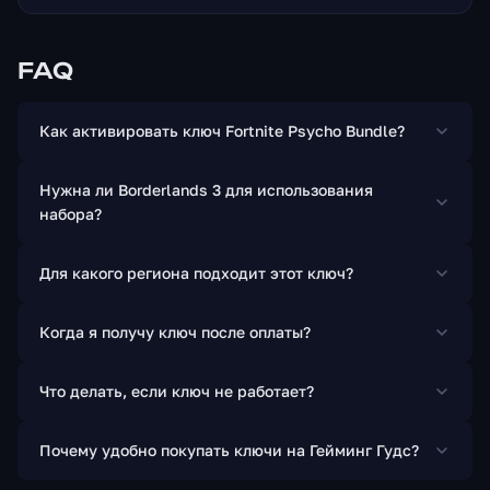
FAQ
Как активировать ключ Fortnite Psycho Bundle?
Нужна ли Borderlands 3 для использования
набора?
Для какого региона подходит этот ключ?
Когда я получу ключ после оплаты?
Что делать, если ключ не работает?
Почему удобно покупать ключи на Гейминг Гудс?