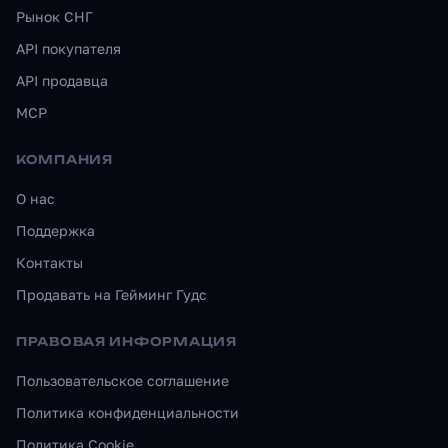
Рынок СНГ
API покупателя
API продавца
MCP
КОМПАНИЯ
О нас
Поддержка
Контакты
Продавать на Гейминг Гудс
ПРАВОВАЯ ИНФОРМАЦИЯ
Пользовательское соглашение
Политика конфиденциальности
Политика Cookie