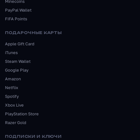
Minecoins
PayPal Wallet
FIFA Points
ПОДАРОЧНЫЕ КАРТЫ
Apple Gift Card
iTunes
Steam Wallet
Google Play
Amazon
Netflix
Spotify
Xbox Live
PlayStation Store
Razer Gold
ПОДПИСКИ И КЛЮЧИ