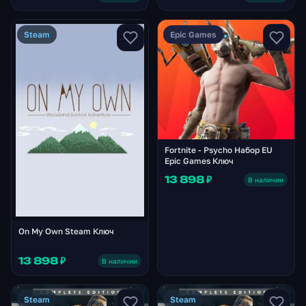
Steam
Epic Games
Fortnite - Psycho Набор EU
Epic Games Ключ
13 898 ₽
В наличии
On My Own Steam Ключ
13 898 ₽
В наличии
Steam
Steam